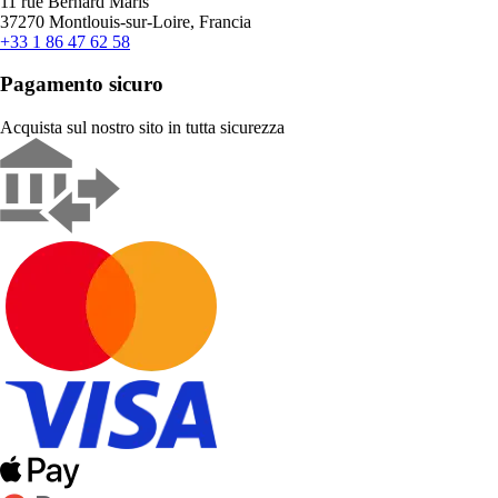
11 rue Bernard Maris
37270 Montlouis-sur-Loire, Francia
+33 1 86 47 62 58
Pagamento sicuro
Acquista sul nostro sito in tutta sicurezza