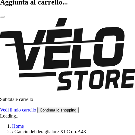
Aggiunta al carrello...
Subtotale carrello
Vedi il mio carrello
Continua lo shopping
Loading...
Home
/
Gancio del deragliatore XLC do-A43