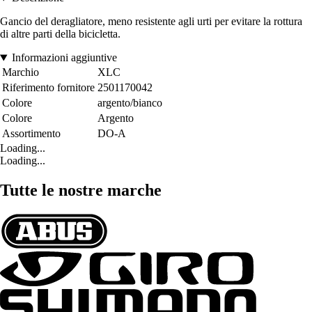
Gancio del deragliatore, meno resistente agli urti per evitare la rottura
di altre parti della bicicletta.
Informazioni aggiuntive
Marchio
XLC
Riferimento fornitore
2501170042
Colore
argento/bianco
Colore
Argento
Assortimento
DO-A
Loading...
Loading...
Tutte le nostre marche