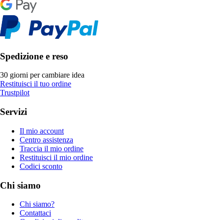
Spedizione e reso
30 giorni per cambiare idea
Restituisci il tuo ordine
Trustpilot
Servizi
Il mio account
Centro assistenza
Traccia il mio ordine
Restituisci il mio ordine
Codici sconto
Chi siamo
Chi siamo?
Contattaci