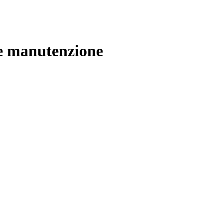
 e manutenzione