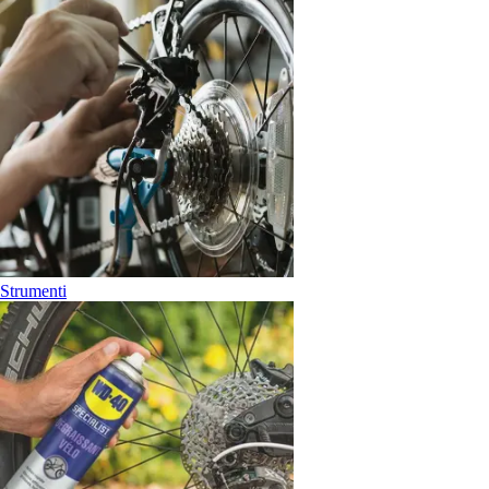
Strumenti