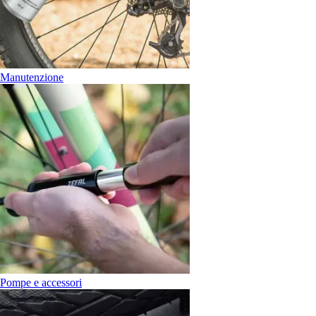
Manutenzione
Pompe e accessori