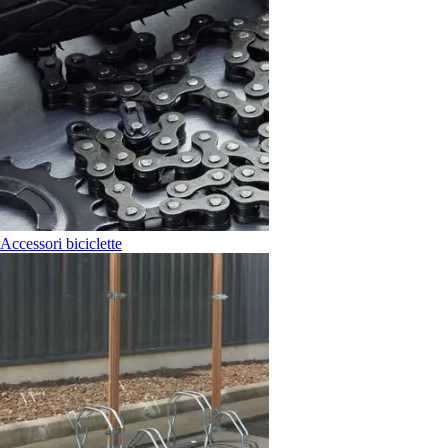
Accessori biciclette