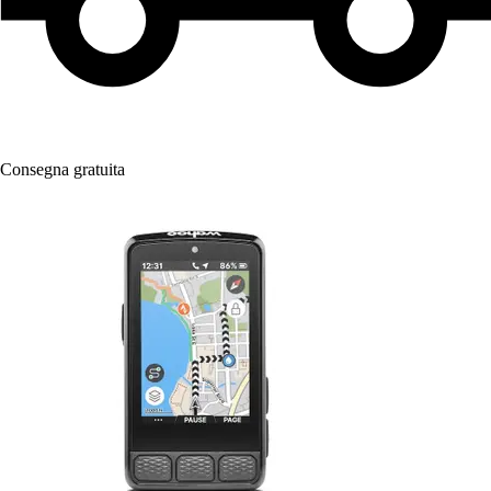
Consegna gratuita