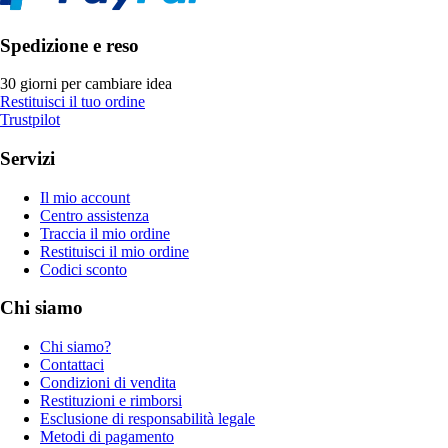
Spedizione e reso
30 giorni per cambiare idea
Restituisci il tuo ordine
Trustpilot
Servizi
Il mio account
Centro assistenza
Traccia il mio ordine
Restituisci il mio ordine
Codici sconto
Chi siamo
Chi siamo?
Contattaci
Condizioni di vendita
Restituzioni e rimborsi
Esclusione di responsabilità legale
Metodi di pagamento