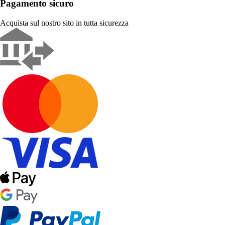
Pagamento sicuro
Acquista sul nostro sito in tutta sicurezza