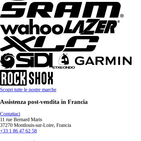
Scopri tutte le nostre marche
Assistenza post-vendita in Francia
Contattaci
11 rue Bernard Maris
37270 Montlouis-sur-Loire, Francia
+33 1 86 47 62 58