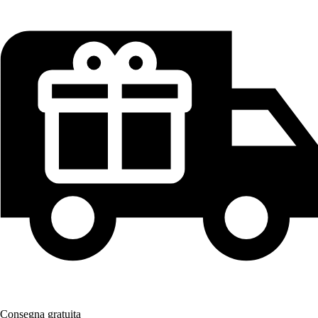
Consegna gratuita