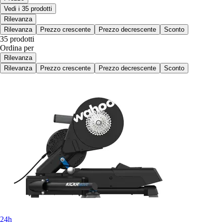
Vedi i 35 prodotti
Rilevanza
Rilevanza
Prezzo crescente
Prezzo decrescente
Sconto
35 prodotti
Ordina per
Rilevanza
Rilevanza
Prezzo crescente
Prezzo decrescente
Sconto
24h