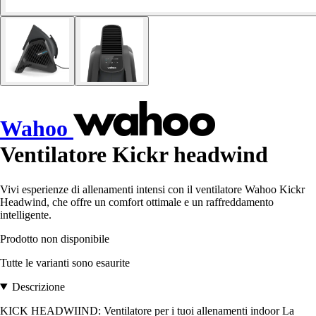
Wahoo
Ventilatore Kickr headwind
Vivi esperienze di allenamenti intensi con il ventilatore Wahoo Kickr
Headwind, che offre un comfort ottimale e un raffreddamento
intelligente.
Prodotto non disponibile
Tutte le varianti sono esaurite
Descrizione
KICK HEADWIIND: Ventilatore per i tuoi allenamenti indoor La