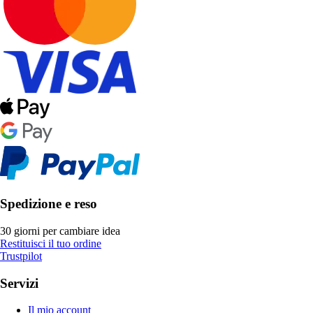
Spedizione e reso
30 giorni per cambiare idea
Restituisci il tuo ordine
Trustpilot
Servizi
Il mio account