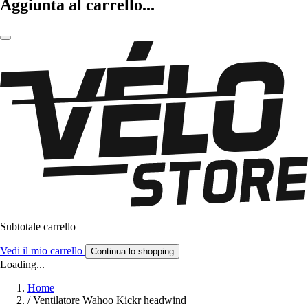
Aggiunta al carrello...
Subtotale carrello
Vedi il mio carrello
Continua lo shopping
Loading...
Home
/
Ventilatore Wahoo Kickr headwind