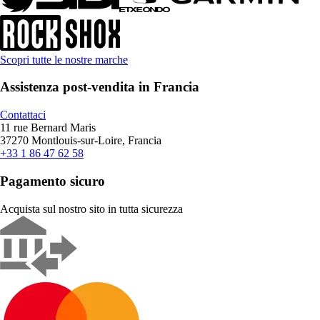
Scopri tutte le nostre marche
Assistenza post-vendita in Francia
Contattaci
11 rue Bernard Maris
37270 Montlouis-sur-Loire, Francia
+33 1 86 47 62 58
Pagamento sicuro
Acquista sul nostro sito in tutta sicurezza