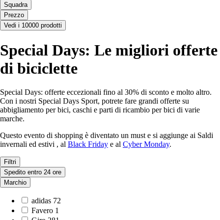
Squadra
Prezzo
Vedi i 10000 prodotti
Special Days: Le migliori offerte
di biciclette
Special Days: offerte eccezionali fino al 30% di sconto e molto altro.
Con i nostri Special Days Sport, potrete fare grandi offerte su
abbigliamento per bici, caschi e parti di ricambio per bici di varie
marche.
Questo evento di shopping è diventato un must e si aggiunge ai Saldi
invernali ed estivi , al
Black Friday
e al
Cyber Monday
.
Filtri
Spedito entro 24 ore
Marchio
adidas
72
Favero
1