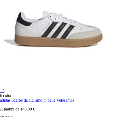
+2
6 colori
adidas
Scarpe da ciclismo in pelle Velosamba
A partire da
140,00 €