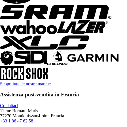
Scopri tutte le nostre marche
Assistenza post-vendita in Francia
Contattaci
11 rue Bernard Maris
37270 Montlouis-sur-Loire, Francia
+33 1 86 47 62 58