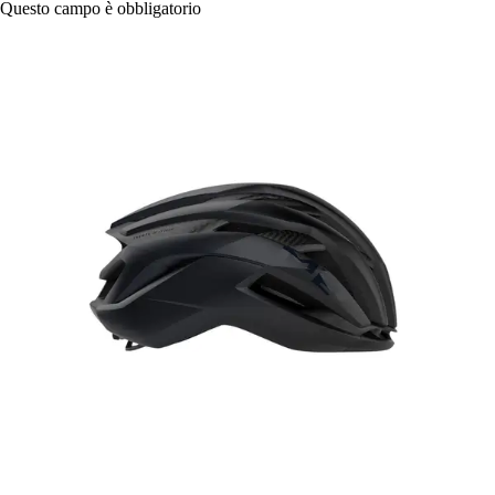
Questo campo è obbligatorio