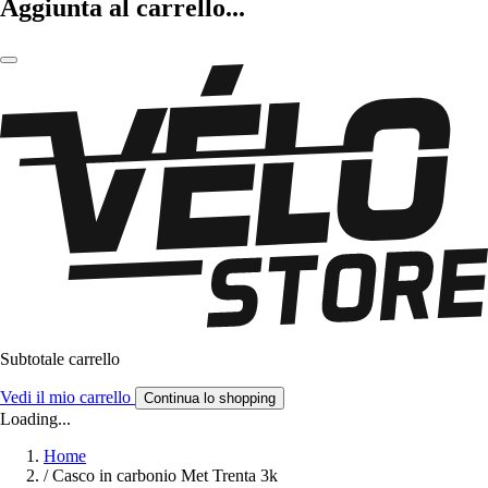
Aggiunta al carrello...
Subtotale carrello
Vedi il mio carrello
Continua lo shopping
Loading...
Home
/
Casco in carbonio Met Trenta 3k