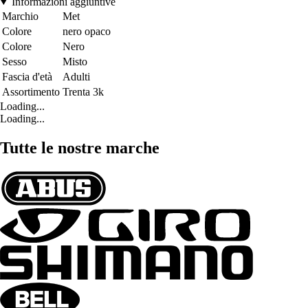
Informazioni aggiuntive
Marchio
Met
Colore
nero opaco
Colore
Nero
Sesso
Misto
Fascia d'età
Adulti
Assortimento
Trenta 3k
Loading...
Loading...
Tutte le nostre marche