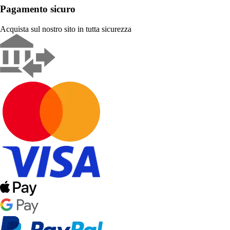
Pagamento sicuro
Acquista sul nostro sito in tutta sicurezza