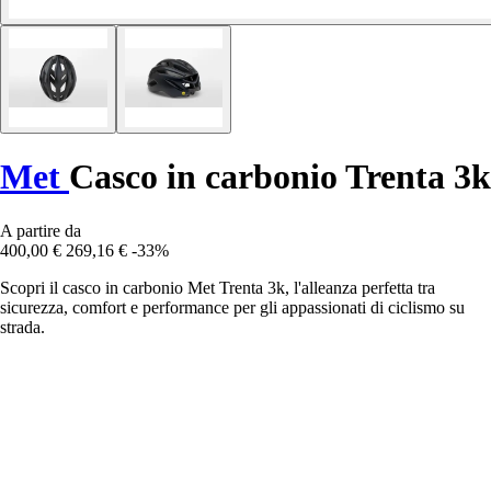
Met
Casco in carbonio Trenta 3k
A partire da
400,00 €
269,16 €
-33%
Scopri il casco in carbonio Met Trenta 3k, l'alleanza perfetta tra
sicurezza, comfort e performance per gli appassionati di ciclismo su
strada.