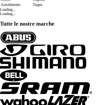
Assortimento
Tiagra
Loading...
Loading...
Tutte le nostre marche