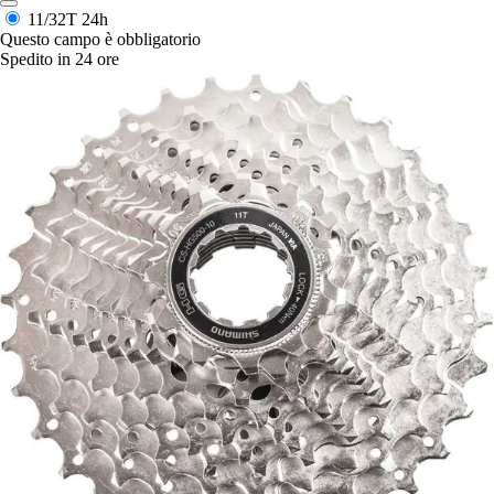
11/32T
24h
Questo campo è obbligatorio
Spedito in 24 ore