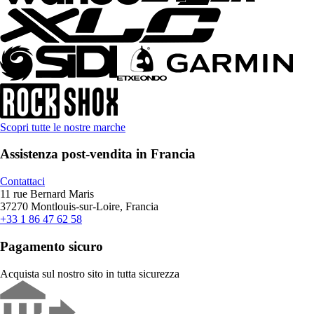
Scopri tutte le nostre marche
Assistenza post-vendita in Francia
Contattaci
11 rue Bernard Maris
37270 Montlouis-sur-Loire, Francia
+33 1 86 47 62 58
Pagamento sicuro
Acquista sul nostro sito in tutta sicurezza