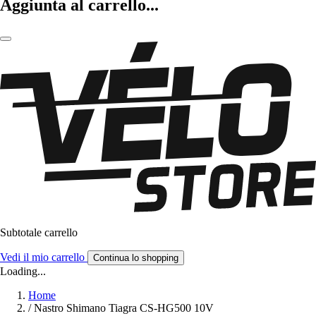
Aggiunta al carrello...
Subtotale carrello
Vedi il mio carrello
Continua lo shopping
Loading...
Home
/
Nastro Shimano Tiagra CS-HG500 10V