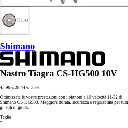
Shimano
Nastro Tiagra CS-HG500 10V
43,99 €
28,44 €
-35%
Ottimizzate le vostre prestazioni con i pignoni a 10 velocità 11-32 di
Shimano CS-HG500. Maggiore durata, sicurezza e regolabilità per tutti
gli stili di guida.
Taglia
*