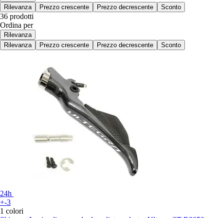
Rilevanza
Prezzo crescente
Prezzo decrescente
Sconto
36 prodotti
Ordina per
Rilevanza
Rilevanza
Prezzo crescente
Prezzo decrescente
Sconto
24h
+-3
1 colori