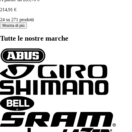
214,91 €
24 su 271 prodotti
Mostra di più
Tutte le nostre marche