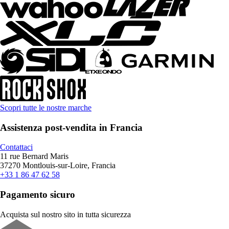
Scopri tutte le nostre marche
Assistenza post-vendita in Francia
Contattaci
11 rue Bernard Maris
37270 Montlouis-sur-Loire, Francia
+33 1 86 47 62 58
Pagamento sicuro
Acquista sul nostro sito in tutta sicurezza