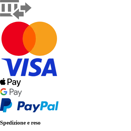
Spedizione e reso