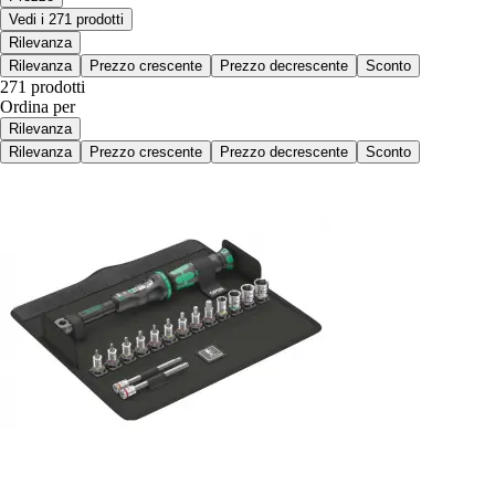
Vedi i 271 prodotti
Rilevanza
Rilevanza
Prezzo crescente
Prezzo decrescente
Sconto
271 prodotti
Ordina per
Rilevanza
Rilevanza
Prezzo crescente
Prezzo decrescente
Sconto