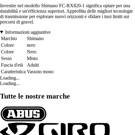
Investire nel modello Shimano FC-RX820-1 significa optare per una
durabilità e un'efficienza superiori. Approfitta delle migliori tecnologie
di trasmissione per esplorare nuovi orizzonti e sfidare i tuoi limiti sui
percorsi di gravel.
Informazioni aggiuntive
Marchio
Shimano
Colore
nero
Colore
Nero
Sesso
Misto
Fascia d'età
Adulti
Caratteristica
Vassoio mono
Loading...
Loading...
Tutte le nostre marche