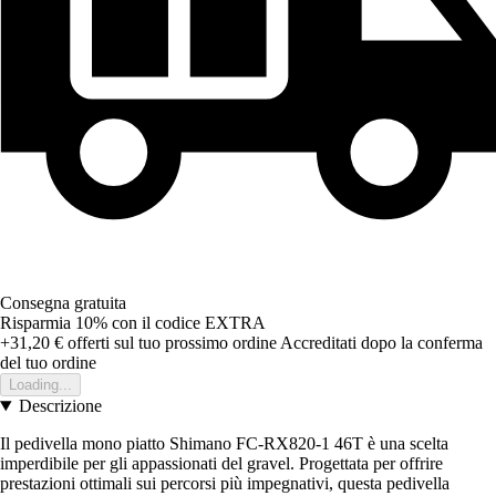
Consegna gratuita
Risparmia 10%
con il codice
EXTRA
+31,20 €
offerti sul tuo prossimo ordine
Accreditati dopo la conferma
del tuo ordine
Loading...
Descrizione
Il pedivella mono piatto Shimano FC-RX820-1 46T è una scelta
imperdibile per gli appassionati del gravel. Progettata per offrire
prestazioni ottimali sui percorsi più impegnativi, questa pedivella