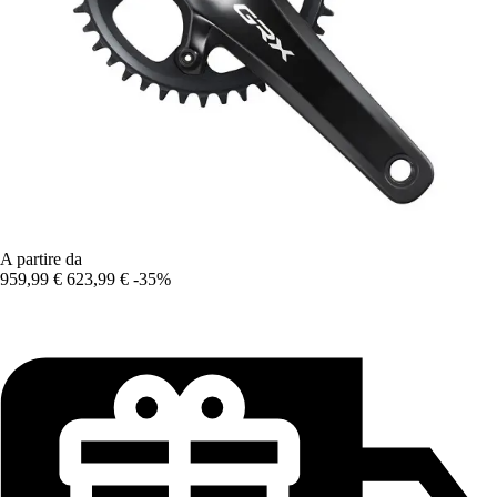
A partire da
959,99 €
623,99 €
-35%