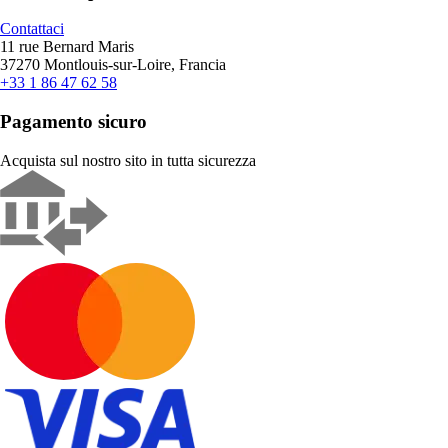
Contattaci
11 rue Bernard Maris
37270 Montlouis-sur-Loire, Francia
+33 1 86 47 62 58
Pagamento sicuro
Acquista sul nostro sito in tutta sicurezza