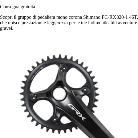
Consegna gratuita
Scopri il gruppo di pedaliera mono corona Shimano FC-RX820-1 46T,
che unisce prestazioni e leggerezza per le tue indimenticabili avventure
gravel.