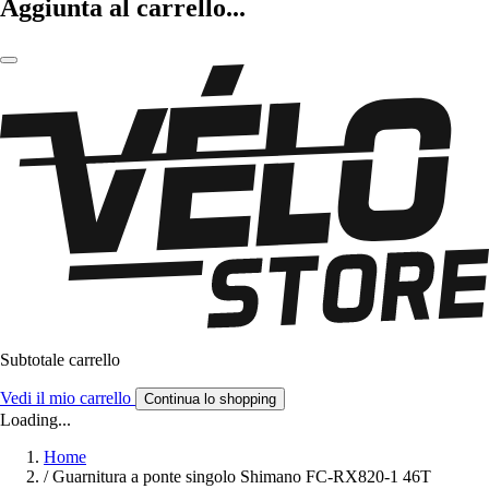
Aggiunta al carrello...
Subtotale carrello
Vedi il mio carrello
Continua lo shopping
Loading...
Home
/
Guarnitura a ponte singolo Shimano FC-RX820-1 46T