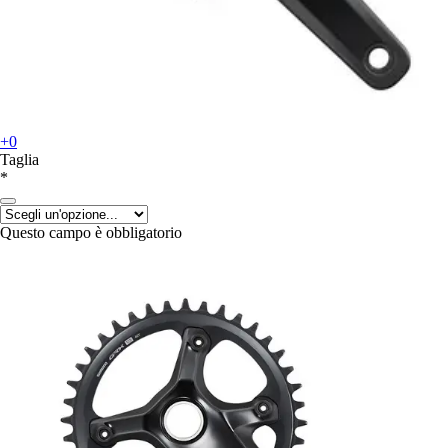
+0
Taglia
*
Questo campo è obbligatorio