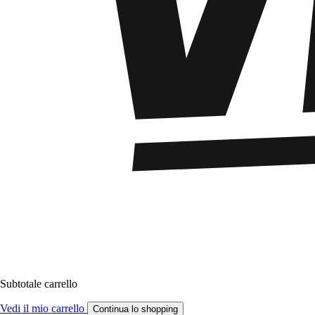
Subtotale carrello
Vedi il mio carrello
Continua lo shopping