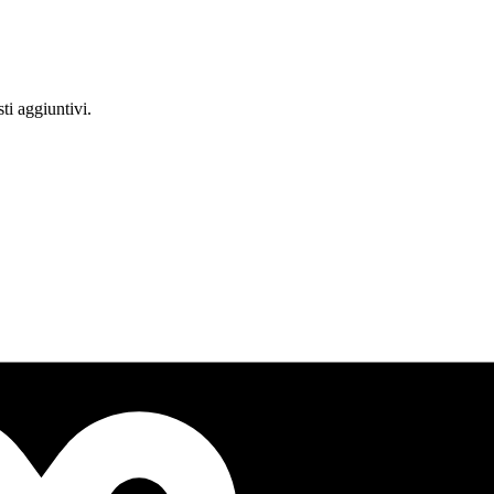
ti aggiuntivi.