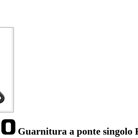
Guarnitura a ponte singolo