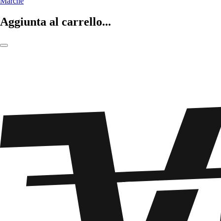
Marche
Aggiunta al carrello...