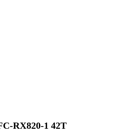
 FC-RX820-1 42T