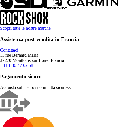
Scopri tutte le nostre marche
Assistenza post-vendita in Francia
Contattaci
11 rue Bernard Maris
37270 Montlouis-sur-Loire, Francia
+33 1 86 47 62 58
Pagamento sicuro
Acquista sul nostro sito in tutta sicurezza