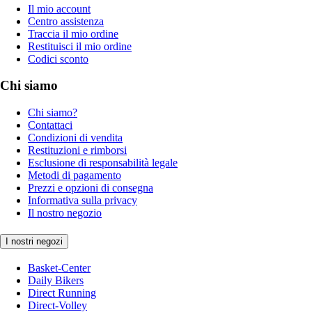
Il mio account
Centro assistenza
Traccia il mio ordine
Restituisci il mio ordine
Codici sconto
Chi siamo
Chi siamo?
Contattaci
Condizioni di vendita
Restituzioni e rimborsi
Esclusione di responsabilità legale
Metodi di pagamento
Prezzi e opzioni di consegna
Informativa sulla privacy
Il nostro negozio
I nostri negozi
Basket-Center
Daily Bikers
Direct Running
Direct-Volley