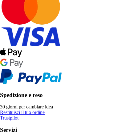
Spedizione e reso
30 giorni per cambiare idea
Restituisci il tuo ordine
Trustpilot
Servizi