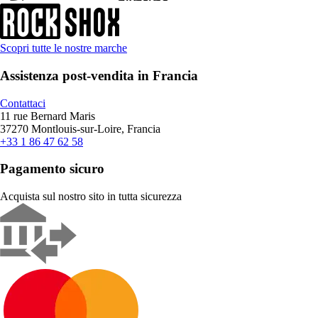
Scopri tutte le nostre marche
Assistenza post-vendita in Francia
Contattaci
11 rue Bernard Maris
37270 Montlouis-sur-Loire, Francia
+33 1 86 47 62 58
Pagamento sicuro
Acquista sul nostro sito in tutta sicurezza