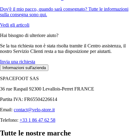
Dov'è il mio pacco, quando sarà consegnato? Tutte le informazioni
sulla consegna sono qui.
Vedi gli articoli
Hai bisogno di ulteriore aiuto?
Se la tua richiesta non è stata risolta tramite il Centro assistenza, il
nostro Servizio Clienti resta a tua disposizione per aiutarti.
Invia una richiesta
Informazioni sull'azienda
SPACEFOOT SAS
36 rue Raspail 92300 Levallois-Perret FRANCE
Partita IVA: FR65504226614
Email:
contact@velo-store.it
Telefono:
+33 1 86 47 62 58
Tutte le nostre marche