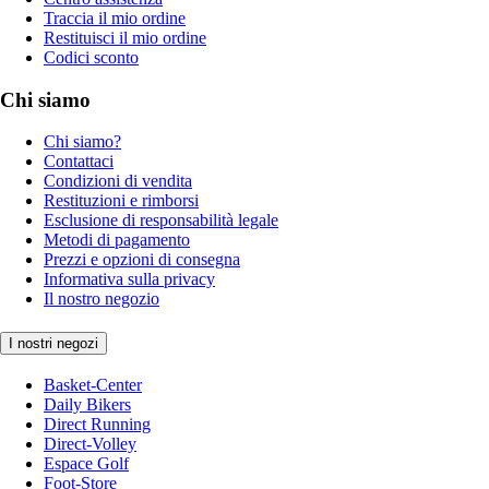
Traccia il mio ordine
Restituisci il mio ordine
Codici sconto
Chi siamo
Chi siamo?
Contattaci
Condizioni di vendita
Restituzioni e rimborsi
Esclusione di responsabilità legale
Metodi di pagamento
Prezzi e opzioni di consegna
Informativa sulla privacy
Il nostro negozio
I nostri negozi
Basket-Center
Daily Bikers
Direct Running
Direct-Volley
Espace Golf
Foot-Store