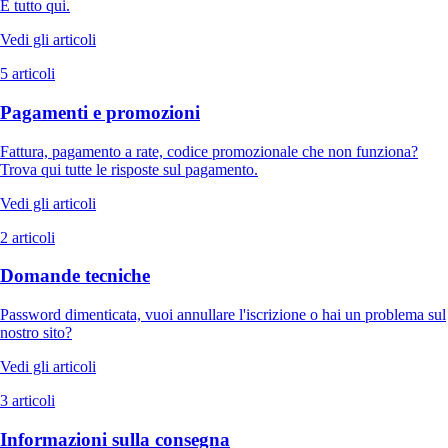
È tutto qui.
Vedi gli articoli
5 articoli
Pagamenti e promozioni
Fattura, pagamento a rate, codice promozionale che non funziona?
Trova qui tutte le risposte sul pagamento.
Vedi gli articoli
2 articoli
Domande tecniche
Password dimenticata, vuoi annullare l'iscrizione o hai un problema sul
nostro sito?
Vedi gli articoli
3 articoli
Informazioni sulla consegna