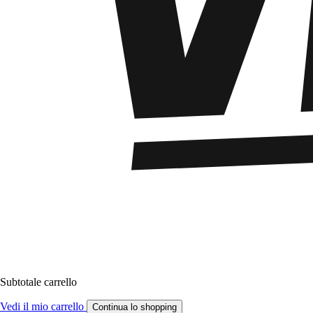
Subtotale carrello
Vedi il mio carrello
Continua lo shopping