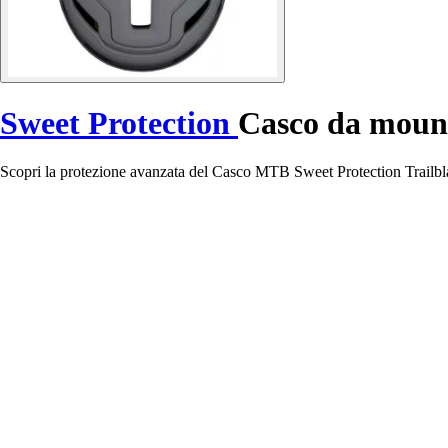
Sweet Protection
Casco da mount
Scopri la protezione avanzata del Casco MTB Sweet Protection Trailblaz