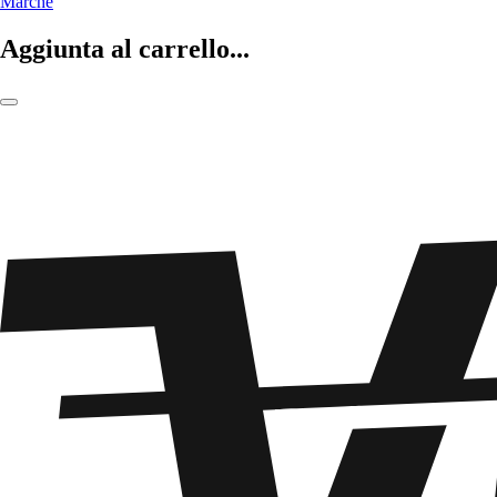
Marche
Aggiunta al carrello...