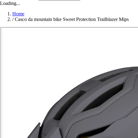
Loading...
Home
/
Casco da mountain bike Sweet Protection Trailblazer Mips