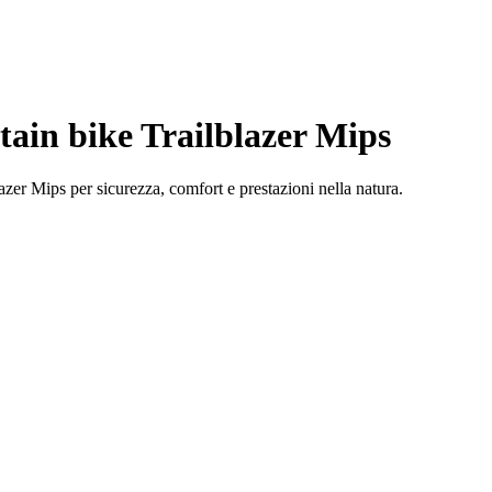
ain bike Trailblazer Mips
er Mips per sicurezza, comfort e prestazioni nella natura.