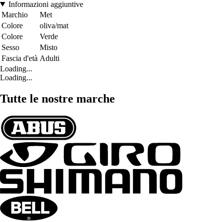
Informazioni aggiuntive
Marchio
Met
Colore
oliva/mat
Colore
Verde
Sesso
Misto
Fascia d'età
Adulti
Loading...
Loading...
Tutte le nostre marche