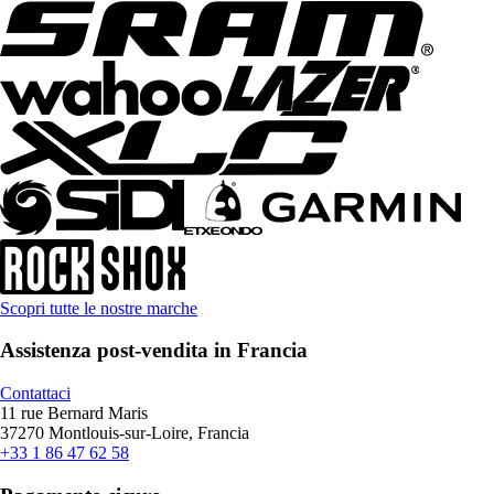
Scopri tutte le nostre marche
Assistenza post-vendita in Francia
Contattaci
11 rue Bernard Maris
37270 Montlouis-sur-Loire, Francia
+33 1 86 47 62 58