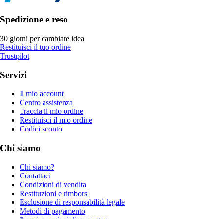
Spedizione e reso
30 giorni per cambiare idea
Restituisci il tuo ordine
Trustpilot
Servizi
Il mio account
Centro assistenza
Traccia il mio ordine
Restituisci il mio ordine
Codici sconto
Chi siamo
Chi siamo?
Contattaci
Condizioni di vendita
Restituzioni e rimborsi
Esclusione di responsabilità legale
Metodi di pagamento