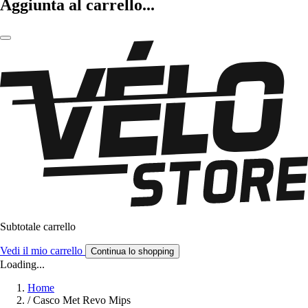
Aggiunta al carrello...
Subtotale carrello
Vedi il mio carrello
Continua lo shopping
Loading...
Home
/
Casco Met Revo Mips