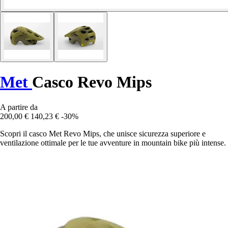
Met
Casco Revo Mips
A partire da
200,00 €
140,23 €
-30%
Scopri il casco Met Revo Mips, che unisce sicurezza superiore e
ventilazione ottimale per le tue avventure in mountain bike più intense.