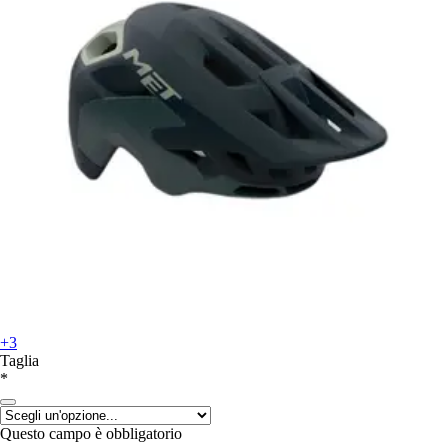
+3
Taglia
*
Questo campo è obbligatorio