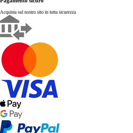
Pagamento sicuro
Acquista sul nostro sito in tutta sicurezza