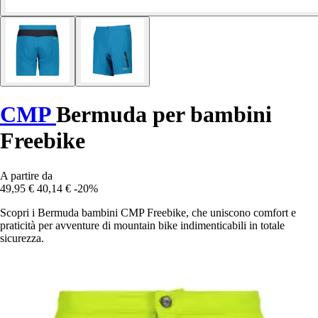
CMP
Bermuda per bambini
Freebike
A partire da
49,95 €
40,14 €
-20%
Scopri i Bermuda bambini CMP Freebike, che uniscono comfort e
praticità per avventure di mountain bike indimenticabili in totale
sicurezza.