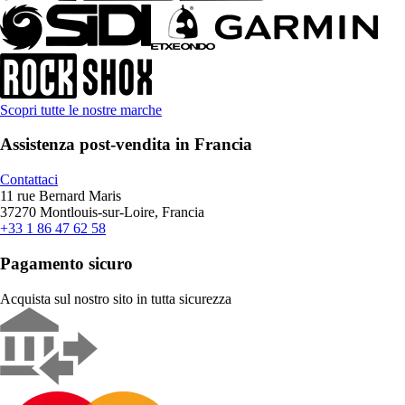
Scopri tutte le nostre marche
Assistenza post-vendita in Francia
Contattaci
11 rue Bernard Maris
37270 Montlouis-sur-Loire, Francia
+33 1 86 47 62 58
Pagamento sicuro
Acquista sul nostro sito in tutta sicurezza