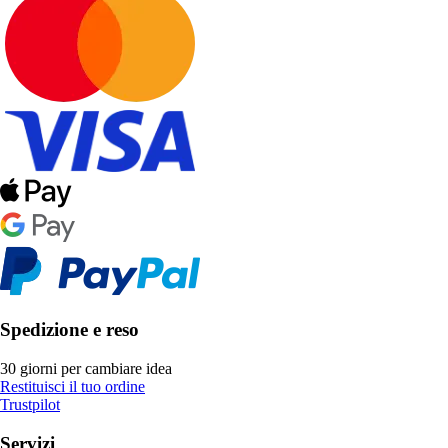
Spedizione e reso
30 giorni per cambiare idea
Restituisci il tuo ordine
Trustpilot
Servizi