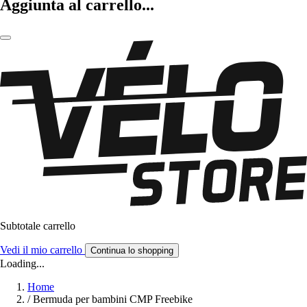
Aggiunta al carrello...
Subtotale carrello
Vedi il mio carrello
Continua lo shopping
Loading...
Home
/
Bermuda per bambini CMP Freebike