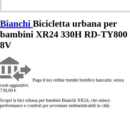
Bianchi
Bicicletta urbana per
bambini XR24 330H RD-TY800
8V
Paga il tuo ordine tramite bonifico bancario, senza
costi aggiuntivi.
739,99 €
Scopri la bici urbana per bambini Bianchi XR24, che unisce
performance e comfort per avventure indimenticabili in città.