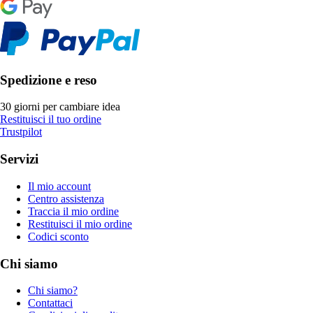
Spedizione e reso
30 giorni per cambiare idea
Restituisci il tuo ordine
Trustpilot
Servizi
Il mio account
Centro assistenza
Traccia il mio ordine
Restituisci il mio ordine
Codici sconto
Chi siamo
Chi siamo?
Contattaci