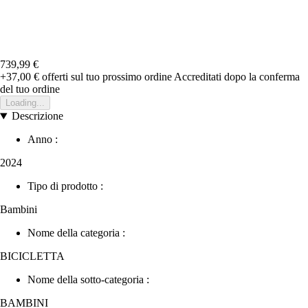
739,99 €
+37,00 €
offerti sul tuo prossimo ordine
Accreditati dopo la conferma
del tuo ordine
Loading...
Descrizione
Anno :
2024
Tipo di prodotto :
Bambini
Nome della categoria :
BICICLETTA
Nome della sotto-categoria :
BAMBINI