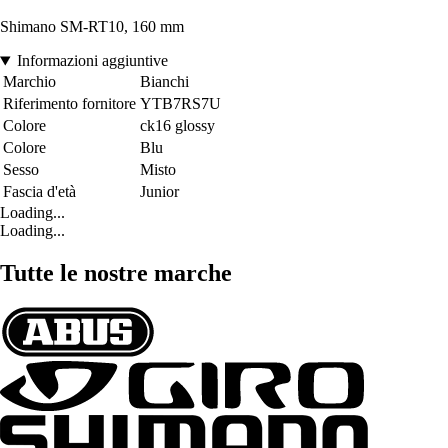
Shimano SM-RT10, 160 mm
Informazioni aggiuntive
Marchio
Bianchi
Riferimento fornitore
YTB7RS7U
Colore
ck16 glossy
Colore
Blu
Sesso
Misto
Fascia d'età
Junior
Loading...
Loading...
Tutte le nostre marche