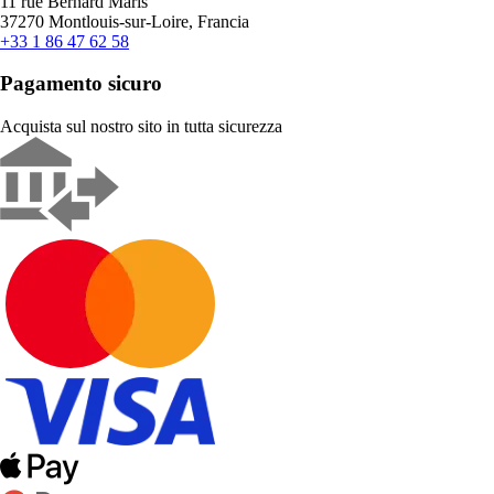
11 rue Bernard Maris
37270 Montlouis-sur-Loire, Francia
+33 1 86 47 62 58
Pagamento sicuro
Acquista sul nostro sito in tutta sicurezza