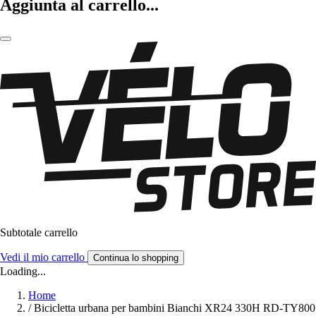
Aggiunta al carrello...
Subtotale carrello
Vedi il mio carrello
Continua lo shopping
Loading...
Home
/
Bicicletta urbana per bambini Bianchi XR24 330H RD-TY800