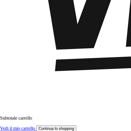
Subtotale carrello
Vedi il mio carrello
Continua lo shopping