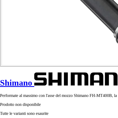
Shimano
Performate al massimo con l'asse del mozzo Shimano FH-MT400B, la scelt
Prodotto non disponibile
Tutte le varianti sono esaurite