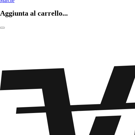
Marche
Aggiunta al carrello...