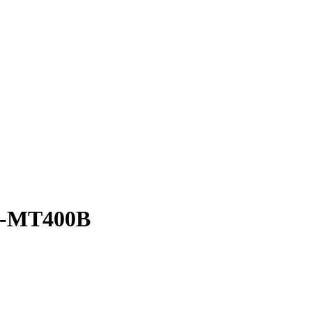
FH-MT400B