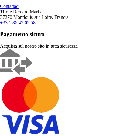
Contattaci
11 rue Bernard Maris
37270 Montlouis-sur-Loire, Francia
+33 1 86 47 62 58
Pagamento sicuro
Acquista sul nostro sito in tutta sicurezza