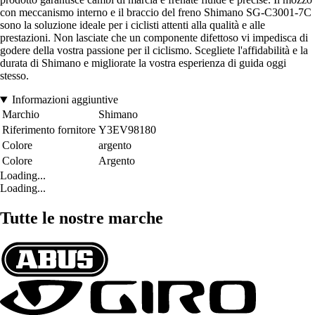
con meccanismo interno e il braccio del freno Shimano SG-C3001-7C
sono la soluzione ideale per i ciclisti attenti alla qualità e alle
prestazioni. Non lasciate che un componente difettoso vi impedisca di
godere della vostra passione per il ciclismo. Scegliete l'affidabilità e la
durata di Shimano e migliorate la vostra esperienza di guida oggi
stesso.
Informazioni aggiuntive
Marchio
Shimano
Riferimento fornitore
Y3EV98180
Colore
argento
Colore
Argento
Loading...
Loading...
Tutte le nostre marche