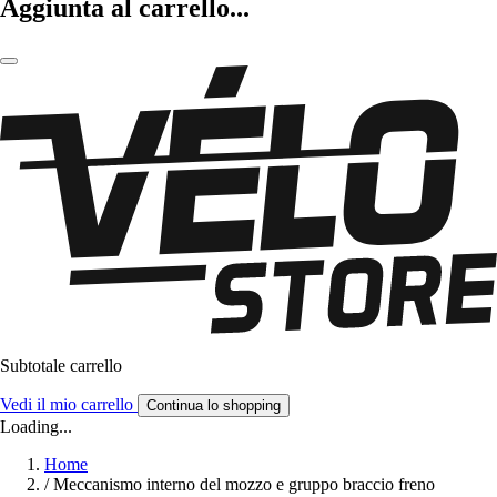
Aggiunta al carrello...
Subtotale carrello
Vedi il mio carrello
Continua lo shopping
Loading...
Home
/
Meccanismo interno del mozzo e gruppo braccio freno