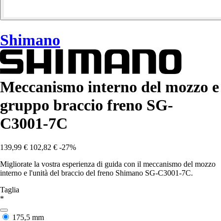
Shimano
Meccanismo interno del mozzo e
gruppo braccio freno SG-
C3001-7C
139,99 €
102,82 €
-27%
Migliorate la vostra esperienza di guida con il meccanismo del mozzo
interno e l'unità del braccio del freno Shimano SG-C3001-7C.
Taglia
*
175,5 mm