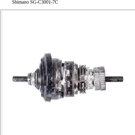
Shimano SG-C3001-7C