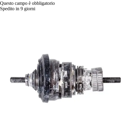
Questo campo è obbligatorio
Spedito in 9 giorni