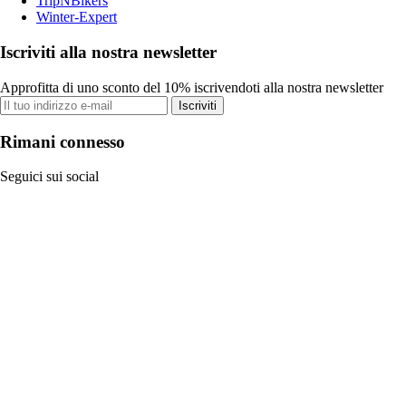
TripNBikers
Winter-Expert
Iscriviti alla nostra newsletter
Approfitta di uno sconto del 10% iscrivendoti alla nostra newsletter
Iscriviti
Rimani connesso
Seguici sui social