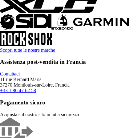
Scopri tutte le nostre marche
Assistenza post-vendita in Francia
Contattaci
11 rue Bernard Maris
37270 Montlouis-sur-Loire, Francia
+33 1 86 47 62 58
Pagamento sicuro
Acquista sul nostro sito in tutta sicurezza