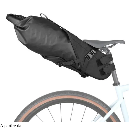
A partire da