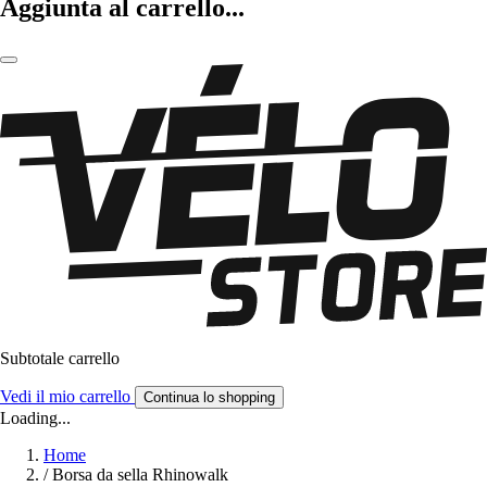
Aggiunta al carrello...
Subtotale carrello
Vedi il mio carrello
Continua lo shopping
Loading...
Home
/
Borsa da sella Rhinowalk