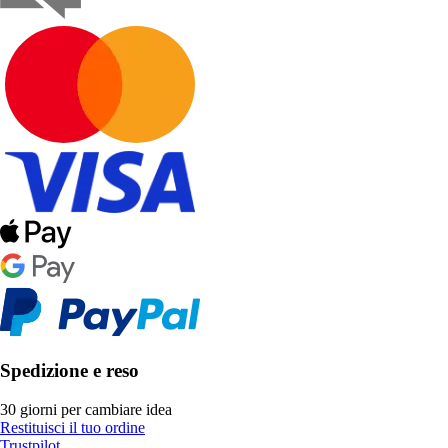
Spedizione e reso
30 giorni per cambiare idea
Restituisci il tuo ordine
Trustpilot