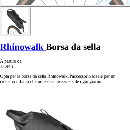
Rhinowalk
Borsa da sella
A partire da
13,94 €
Opta per la borsa da sella Rhinowalk, l'accessorio ideale per un
ciclismo urbano che unisce sicurezza e stile ogni giorno.