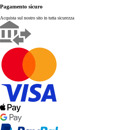
Pagamento sicuro
Acquista sul nostro sito in tutta sicurezza