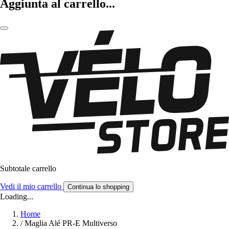
Aggiunta al carrello...
Subtotale carrello
Vedi il mio carrello
Continua lo shopping
Loading...
Home
/
Maglia Alé PR-E Multiverso