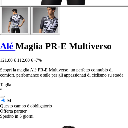
Alé
Maglia PR-E Multiverso
121,00 €
112,00 €
-7%
Scopri la maglia Alé PR-E Multiverso, un perfetto connubio di
comfort, performance e stile per gli appassionati di ciclismo su strada.
Taglia
*
M
Questo campo è obbligatorio
Offerta partner
Spedito in 5 giorni