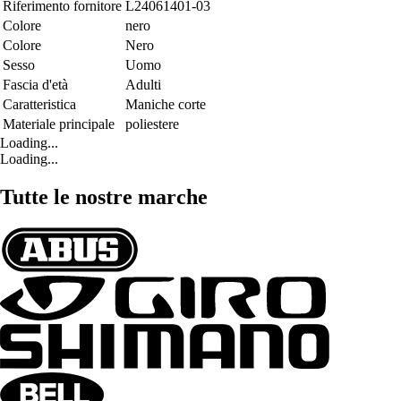
Riferimento fornitore
L24061401-03
Colore
nero
Colore
Nero
Sesso
Uomo
Fascia d'età
Adulti
Caratteristica
Maniche corte
Materiale principale
poliestere
Loading...
Loading...
Tutte le nostre marche