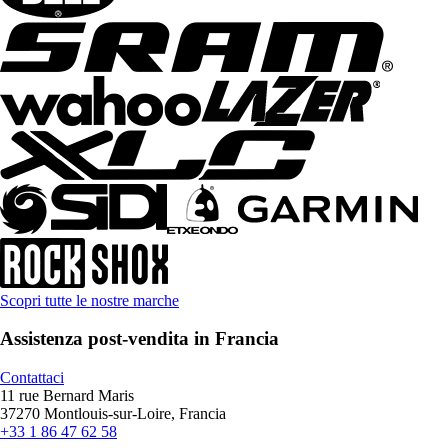
Scopri tutte le nostre marche
Assistenza post-vendita in Francia
Contattaci
11 rue Bernard Maris
37270 Montlouis-sur-Loire, Francia
+33 1 86 47 62 58