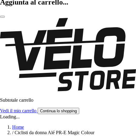
Aggiunta al carrello...
Subtotale carrello
Vedi il mio carrello
Continua lo shopping
Loading...
Home
/
Ciclisti da donna Alé PR-E Magic Colour