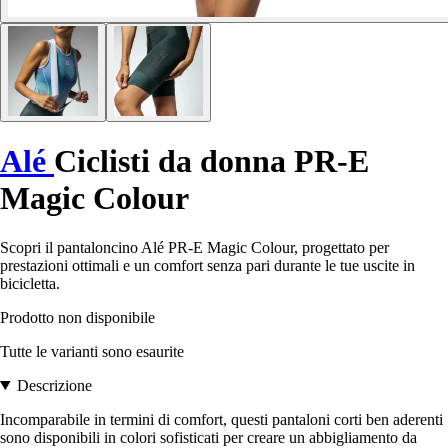
Alé
Ciclisti da donna PR-E
Magic Colour
Scopri il pantaloncino Alé PR-E Magic Colour, progettato per
prestazioni ottimali e un comfort senza pari durante le tue uscite in
bicicletta.
Prodotto non disponibile
Tutte le varianti sono esaurite
Descrizione
Incomparabile in termini di comfort, questi pantaloni corti ben aderenti
sono disponibili in colori sofisticati per creare un abbigliamento da