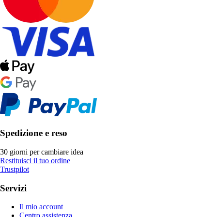
Spedizione e reso
30 giorni per cambiare idea
Restituisci il tuo ordine
Trustpilot
Servizi
Il mio account
Centro assistenza