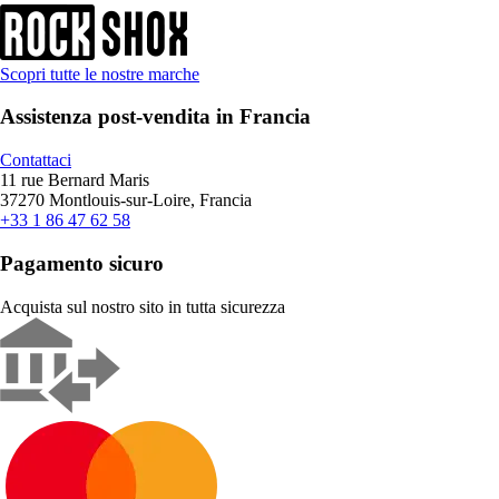
Scopri tutte le nostre marche
Assistenza post-vendita in Francia
Contattaci
11 rue Bernard Maris
37270 Montlouis-sur-Loire, Francia
+33 1 86 47 62 58
Pagamento sicuro
Acquista sul nostro sito in tutta sicurezza