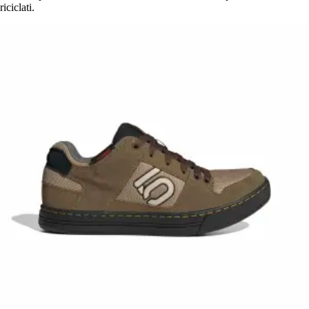
riciclati.