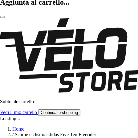
Aggiunta al carrello...
Subtotale carrello
Vedi il mio carrello
Continua lo shopping
Loading...
Home
/
Scarpe ciclismo adidas Five Ten Freerider