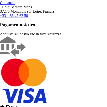
Contattaci
11 rue Bernard Maris
37270 Montlouis-sur-Loire, Francia
+33 1 86 47 62 58
Pagamento sicuro
Acquista sul nostro sito in tutta sicurezza