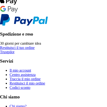
Spedizione e reso
30 giorni per cambiare idea
Restituisci il tuo ordine
Trustpilot
Servizi
Il mio account
Centro assistenza
Traccia il mio ordine
Restituisci il mio ordine
Codici sconto
Chi siamo
Chi siamo?