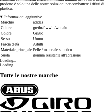
prodotto è solo una delle nostre soluzioni per combattere i rifiuti di
plastica.
Informazioni aggiuntive
Marchio
adidas
Colore
grethr/ftwwht/wonalu
Colore
Grigio
Sesso
Uomo
Fascia d'età
Adulti
Materiale principale
Pelle / materiale sintetico
Suola
gomma resistente all'abrasione
Loading...
Loading...
Tutte le nostre marche