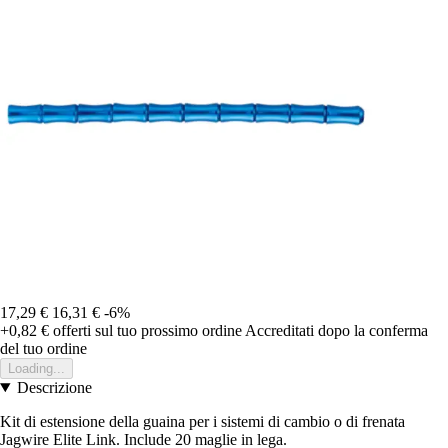
17,29 €
16,31 €
-6%
+0,82 €
offerti sul tuo prossimo ordine
Accreditati dopo la conferma
del tuo ordine
Loading...
Descrizione
Kit di estensione della guaina per i sistemi di cambio o di frenata
Jagwire Elite Link. Include 20 maglie in lega.