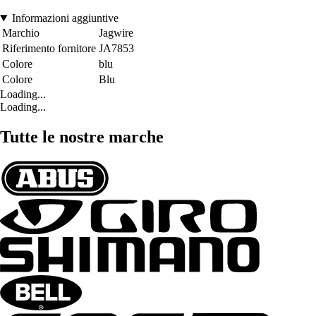
Informazioni aggiuntive
Marchio
Jagwire
Riferimento fornitore
JA7853
Colore
blu
Colore
Blu
Loading...
Loading...
Tutte le nostre marche