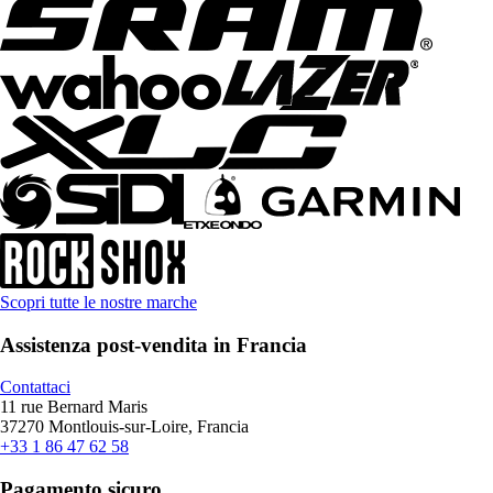
Scopri tutte le nostre marche
Assistenza post-vendita in Francia
Contattaci
11 rue Bernard Maris
37270 Montlouis-sur-Loire, Francia
+33 1 86 47 62 58
Pagamento sicuro