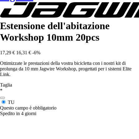
Estensione dell'abitazione
Workshop 10mm 20pcs
17,29 €
16,31 €
-6%
Ottimizzate le prestazioni della vostra bicicletta con i nostri kit di
prolunga da 10 mm Jagwire Workshop, progettati per i sistemi Elite
Link.
Taglia
*
TU
Questo campo è obbligatorio
Spedito in 4 giorni