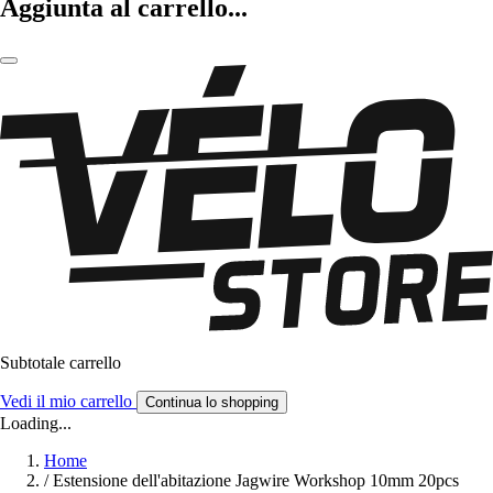
Aggiunta al carrello...
Subtotale carrello
Vedi il mio carrello
Continua lo shopping
Loading...
Home
/
Estensione dell'abitazione Jagwire Workshop 10mm 20pcs