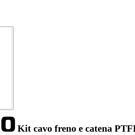
Kit cavo freno e catena PTF