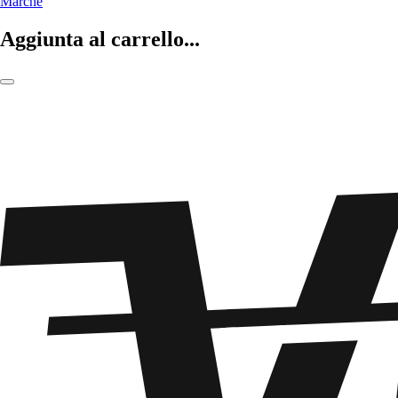
Marche
Aggiunta al carrello...