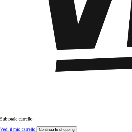
Subtotale carrello
Vedi il mio carrello
Continua lo shopping