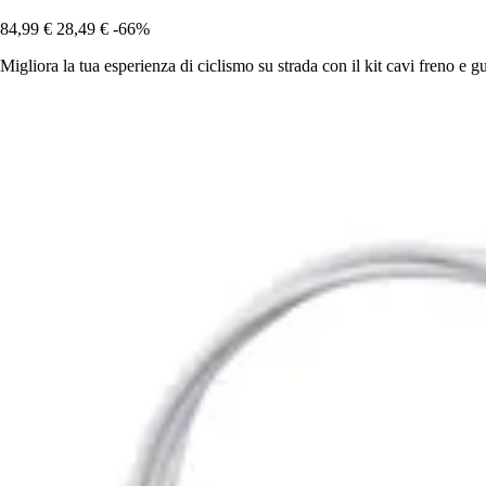
84,99 €
28,49 €
-66%
Migliora la tua esperienza di ciclismo su strada con il kit cavi freno e