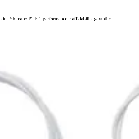
 guaina Shimano PTFE, performance e affidabilità garantite.