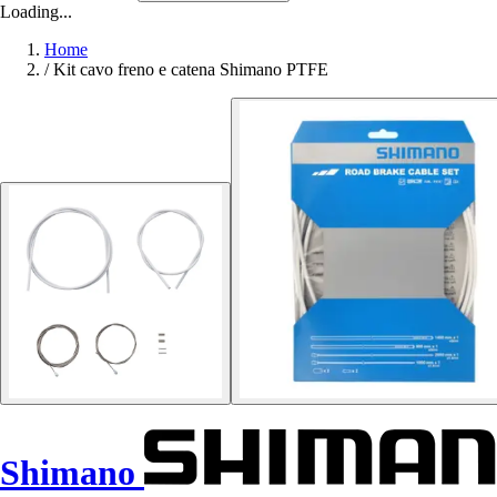
Loading...
Home
/
Kit cavo freno e catena Shimano PTFE
Shimano