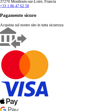
37270 Montlouis-sur-Loire, Francia
+33 1 86 47 62 58
Pagamento sicuro
Acquista sul nostro sito in tutta sicurezza