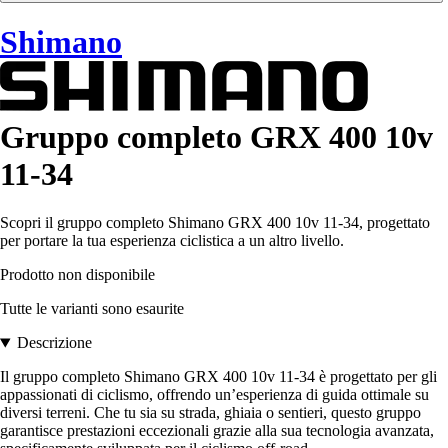
Shimano
Gruppo completo GRX 400 10v
11-34
Scopri il gruppo completo Shimano GRX 400 10v 11-34, progettato
per portare la tua esperienza ciclistica a un altro livello.
Prodotto non disponibile
Tutte le varianti sono esaurite
Descrizione
Il gruppo completo Shimano GRX 400 10v 11-34 è progettato per gli
appassionati di ciclismo, offrendo un’esperienza di guida ottimale su
diversi terreni. Che tu sia su strada, ghiaia o sentieri, questo gruppo
garantisce prestazioni eccezionali grazie alla sua tecnologia avanzata,