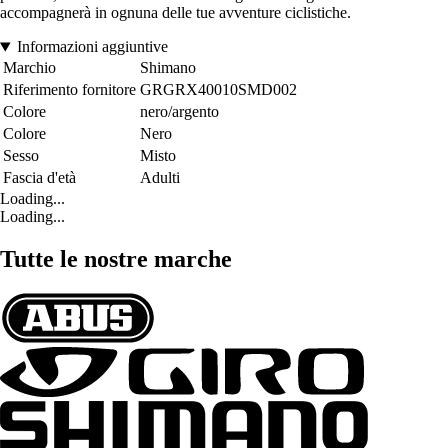
accompagnerà in ognuna delle tue avventure ciclistiche.
Informazioni aggiuntive
Marchio
Shimano
Riferimento fornitore
GRGRX40010SMD002
Colore
nero/argento
Colore
Nero
Sesso
Misto
Fascia d'età
Adulti
Loading...
Loading...
Tutte le nostre marche