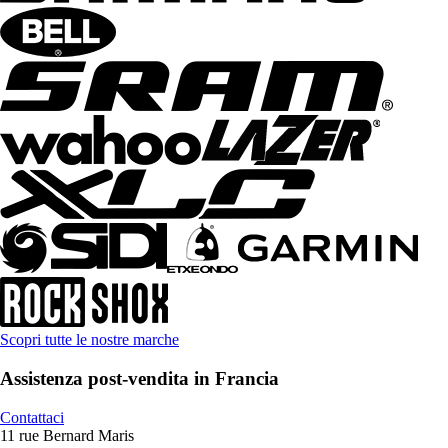
Scopri tutte le nostre marche
Assistenza post-vendita in Francia
Contattaci
11 rue Bernard Maris