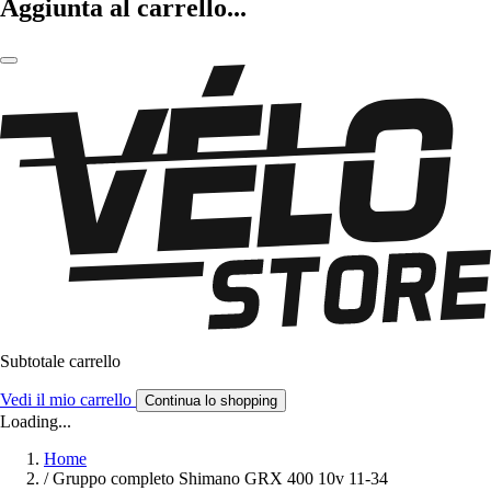
Aggiunta al carrello...
Subtotale carrello
Vedi il mio carrello
Continua lo shopping
Loading...
Home
/
Gruppo completo Shimano GRX 400 10v 11-34