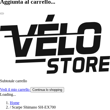
Aggiunta al carrello...
Subtotale carrello
Vedi il mio carrello
Continua lo shopping
Loading...
Home
/
Scarpe Shimano SH-EX700