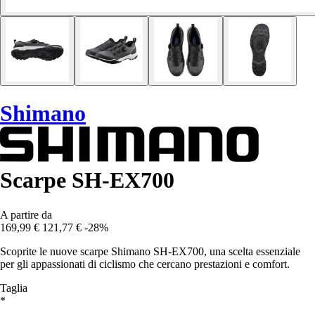
Shimano
Scarpe SH-EX700
A partire da
169,99 €
121,77 €
-28%
Scoprite le nuove scarpe Shimano SH-EX700, una scelta essenziale
per gli appassionati di ciclismo che cercano prestazioni e comfort.
Taglia
*