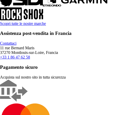
Scopri tutte le nostre marche
Assistenza post-vendita in Francia
Contattaci
11 rue Bernard Maris
37270 Montlouis-sur-Loire, Francia
+33 1 86 47 62 58
Pagamento sicuro
Acquista sul nostro sito in tutta sicurezza