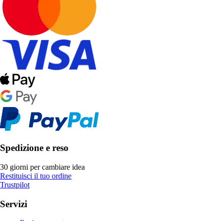
Spedizione e reso
30 giorni per cambiare idea
Restituisci il tuo ordine
Trustpilot
Servizi