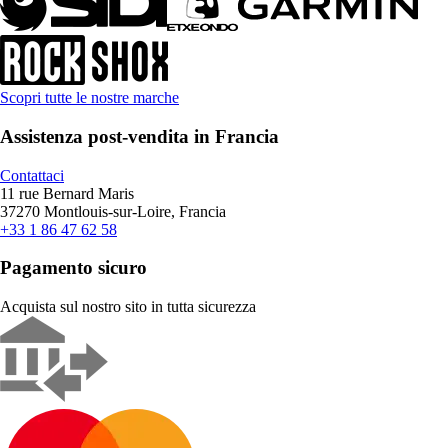
Scopri tutte le nostre marche
Assistenza post-vendita in Francia
Contattaci
11 rue Bernard Maris
37270 Montlouis-sur-Loire, Francia
+33 1 86 47 62 58
Pagamento sicuro
Acquista sul nostro sito in tutta sicurezza