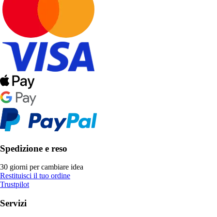
Spedizione e reso
30 giorni per cambiare idea
Restituisci il tuo ordine
Trustpilot
Servizi