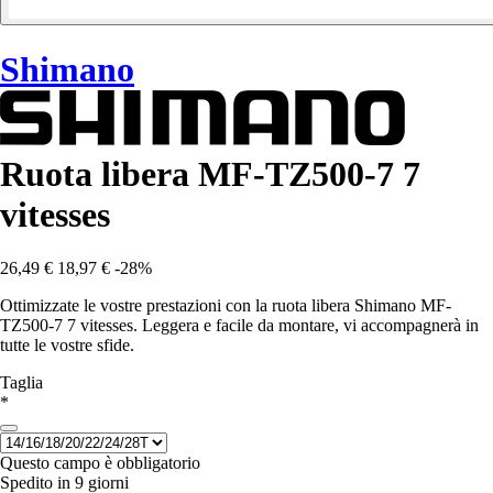
Shimano
Ruota libera MF-TZ500-7 7
vitesses
26,49 €
18,97 €
-28%
Ottimizzate le vostre prestazioni con la ruota libera Shimano MF-
TZ500-7 7 vitesses. Leggera e facile da montare, vi accompagnerà in
tutte le vostre sfide.
Taglia
*
Questo campo è obbligatorio
Spedito in 9 giorni