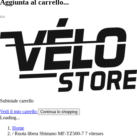
Aggiunta al carrello...
Subtotale carrello
Vedi il mio carrello
Continua lo shopping
Loading...
Home
/
Ruota libera Shimano MF-TZ500-7 7 vitesses