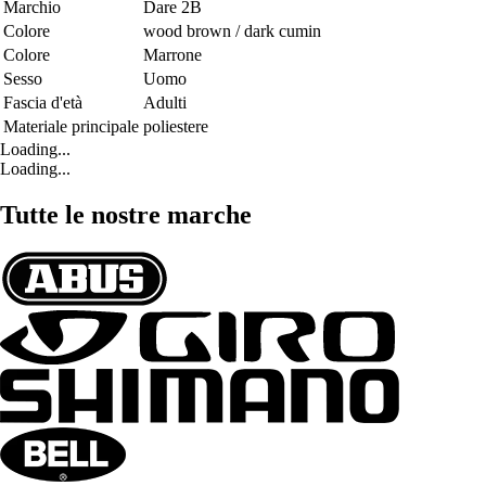
Marchio
Dare 2B
Colore
wood brown / dark cumin
Colore
Marrone
Sesso
Uomo
Fascia d'età
Adulti
Materiale principale
poliestere
Loading...
Loading...
Tutte le nostre marche