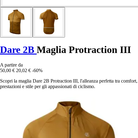
Dare 2B
Maglia Protraction III
A partire da
50,00 €
20,02 €
-60%
Scopri la maglia Dare 2B Protraction III, l'alleanza perfetta tra comfort,
prestazioni e stile per gli appassionati di ciclismo.