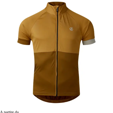
A partire da