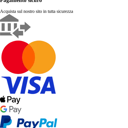
Pagamento sicuro
Acquista sul nostro sito in tutta sicurezza