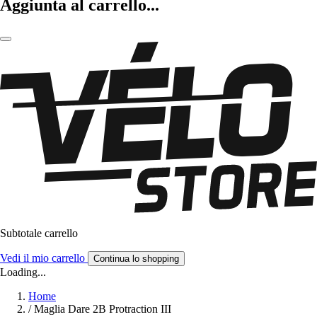
Aggiunta al carrello...
Subtotale carrello
Vedi il mio carrello
Continua lo shopping
Loading...
Home
/
Maglia Dare 2B Protraction III