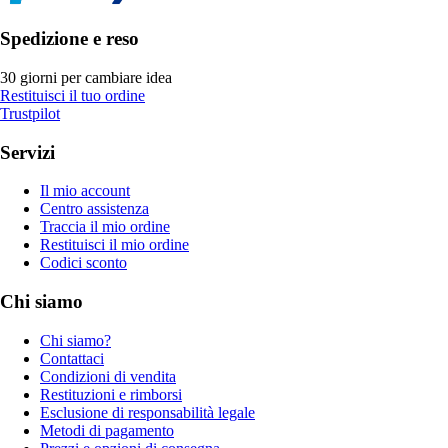
Spedizione e reso
30 giorni per cambiare idea
Restituisci il tuo ordine
Trustpilot
Servizi
Il mio account
Centro assistenza
Traccia il mio ordine
Restituisci il mio ordine
Codici sconto
Chi siamo
Chi siamo?
Contattaci
Condizioni di vendita
Restituzioni e rimborsi
Esclusione di responsabilità legale
Metodi di pagamento