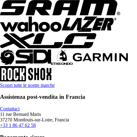
Scopri tutte le nostre marche
Assistenza post-vendita in Francia
Contattaci
11 rue Bernard Maris
37270 Montlouis-sur-Loire, Francia
+33 1 86 47 62 58