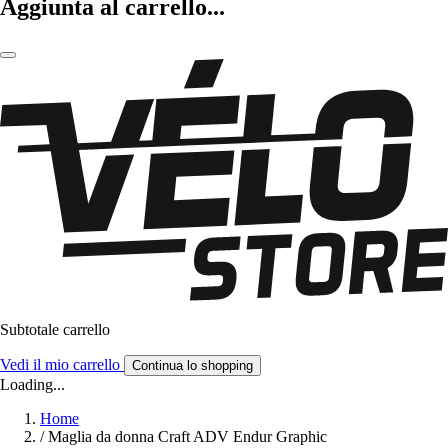
Aggiunta al carrello...
Subtotale carrello
Vedi il mio carrello
Continua lo shopping
Loading...
Home
/
Maglia da donna Craft ADV Endur Graphic