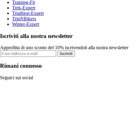
Training-Fit
Trek-Expert
Triathlon-Expert
TripNBikers
Winter-Expert
Iscriviti alla nostra newsletter
Approfitta di uno sconto del 10% iscrivendoti alla nostra newsletter
Iscriviti
Rimani connesso
Seguici sui social