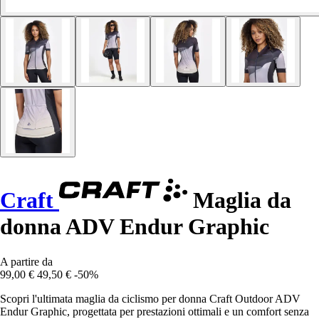
Craft
Maglia da
donna ADV Endur Graphic
A partire da
99,00 €
49,50 €
-50%
Scopri l'ultimata maglia da ciclismo per donna Craft Outdoor ADV
Endur Graphic, progettata per prestazioni ottimali e un comfort senza