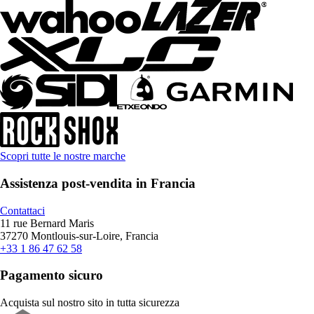
Scopri tutte le nostre marche
Assistenza post-vendita in Francia
Contattaci
11 rue Bernard Maris
37270 Montlouis-sur-Loire, Francia
+33 1 86 47 62 58
Pagamento sicuro
Acquista sul nostro sito in tutta sicurezza