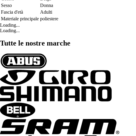
Sesso
Donna
Fascia d'età
Adulti
Materiale principale
poliestere
Loading...
Loading...
Tutte le nostre marche