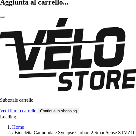
Aggiunta al carrello...
Subtotale carrello
Vedi il mio carrello
Continua lo shopping
Loading...
Home
/
Bicicletta Cannondale Synapse Carbon 2 SmartSense STVZO