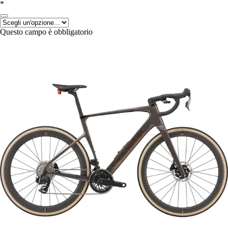
*
Questo campo è obbligatorio