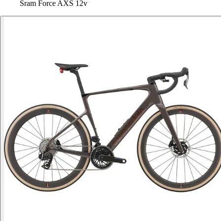
Sram Force AXS 12v