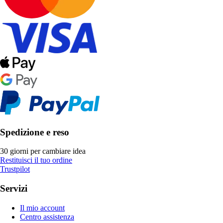
Spedizione e reso
30 giorni per cambiare idea
Restituisci il tuo ordine
Trustpilot
Servizi
Il mio account
Centro assistenza