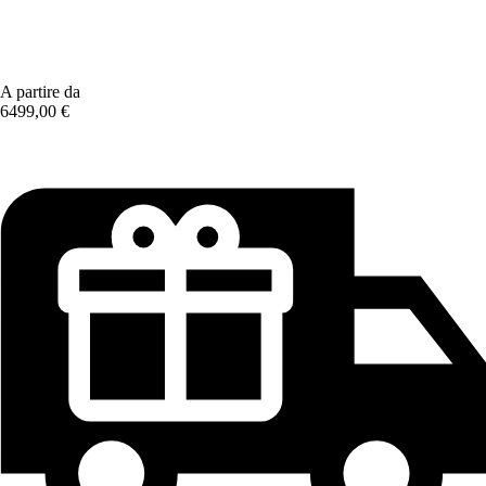
A partire da
6499,00 €