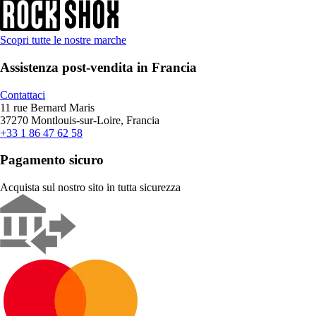
Scopri tutte le nostre marche
Assistenza post-vendita in Francia
Contattaci
11 rue Bernard Maris
37270 Montlouis-sur-Loire, Francia
+33 1 86 47 62 58
Pagamento sicuro
Acquista sul nostro sito in tutta sicurezza