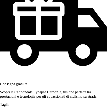
Consegna gratuita
Scopri la Cannondale Synapse Carbon 2, fusione perfetta tra
prestazioni e tecnologia per gli appassionati di ciclismo su strada.
Taglia