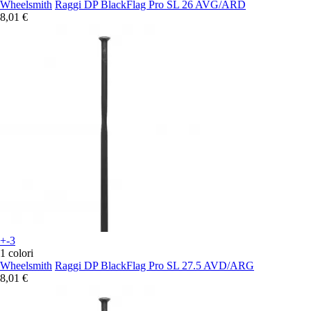
Wheelsmith
Raggi DP BlackFlag Pro SL 26 AVG/ARD
8,01 €
+-3
1 colori
Wheelsmith
Raggi DP BlackFlag Pro SL 27.5 AVD/ARG
8,01 €