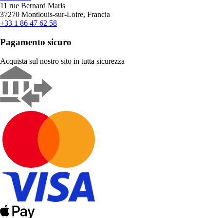
11 rue Bernard Maris
37270 Montlouis-sur-Loire, Francia
+33 1 86 47 62 58
Pagamento sicuro
Acquista sul nostro sito in tutta sicurezza