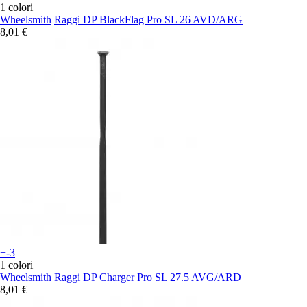
1 colori
Wheelsmith
Raggi DP BlackFlag Pro SL 26 AVD/ARG
8,01 €
+-3
1 colori
Wheelsmith
Raggi DP Charger Pro SL 27.5 AVG/ARD
8,01 €