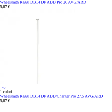
Wheelsmith
Raggi DB14 DP ADD Pro 26 AVG/ARD
5,87 €
+-3
1 colori
Wheelsmith
Raggi DB14 DP ADD/Charger Pro 27.5 AVG/ARD
5,87 €