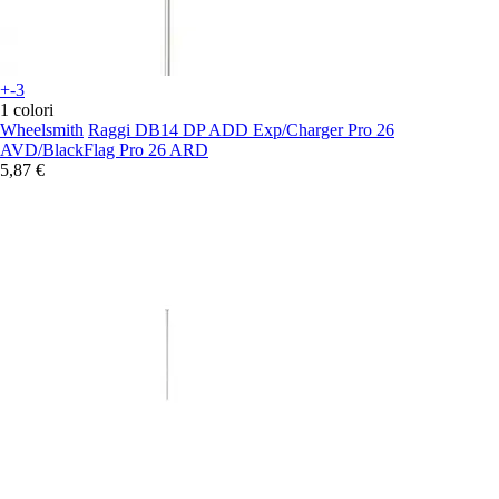
+-3
1 colori
Wheelsmith
Raggi DB14 DP ADD Exp/Charger Pro 26
AVD/BlackFlag Pro 26 ARD
5,87 €