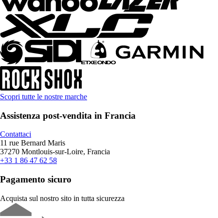
Scopri tutte le nostre marche
Assistenza post-vendita in Francia
Contattaci
11 rue Bernard Maris
37270 Montlouis-sur-Loire, Francia
+33 1 86 47 62 58
Pagamento sicuro
Acquista sul nostro sito in tutta sicurezza