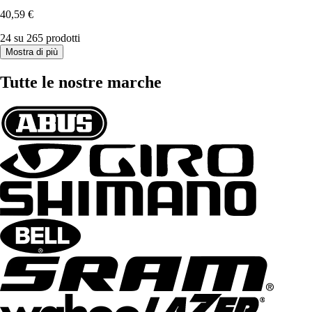
40,59 €
24 su 265 prodotti
Mostra di più
Tutte le nostre marche