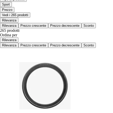
Sport
Prezzo
Vedi i 265 prodotti
Rilevanza
Rilevanza
Prezzo crescente
Prezzo decrescente
Sconto
265 prodotti
Ordina per
Rilevanza
Rilevanza
Prezzo crescente
Prezzo decrescente
Sconto