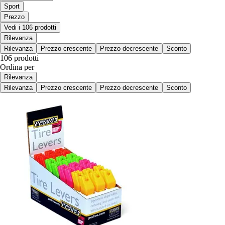
Sport
Prezzo
Vedi i 106 prodotti
Rilevanza
Rilevanza
Prezzo crescente
Prezzo decrescente
Sconto
106 prodotti
Ordina per
Rilevanza
Rilevanza
Prezzo crescente
Prezzo decrescente
Sconto