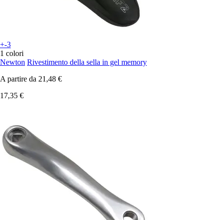
+-3
1 colori
Newton
Rivestimento della sella in gel memory
A partire da
21,48 €
17,35 €