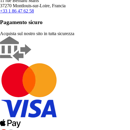
11 rue Bernard Maris
37270 Montlouis-sur-Loire, Francia
+33 1 86 47 62 58
Pagamento sicuro
Acquista sul nostro sito in tutta sicurezza