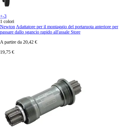
+-3
1 colori
Newton
Adattatore per il montaggio del portaruota anteriore per
passare dallo sgancio rapido all'assale Store
A partire da
20,42 €
19,75 €