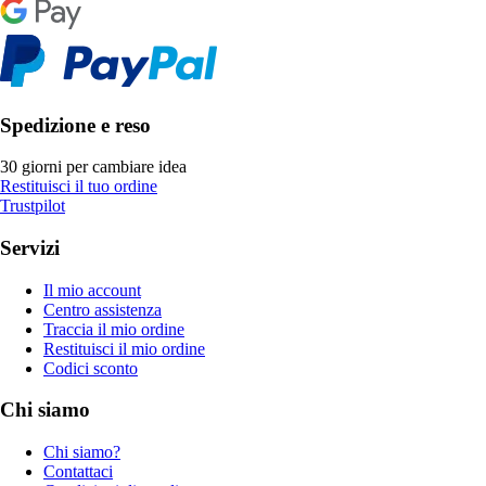
Spedizione e reso
30 giorni per cambiare idea
Restituisci il tuo ordine
Trustpilot
Servizi
Il mio account
Centro assistenza
Traccia il mio ordine
Restituisci il mio ordine
Codici sconto
Chi siamo
Chi siamo?
Contattaci