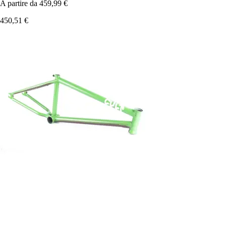
A partire da
459,99 €
450,51 €