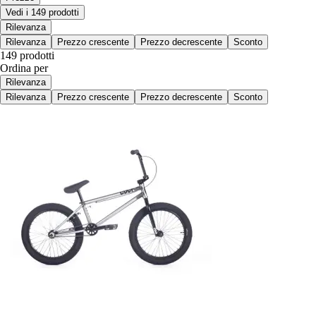
Vedi i 149 prodotti
Rilevanza
Rilevanza
Prezzo crescente
Prezzo decrescente
Sconto
149 prodotti
Ordina per
Rilevanza
Rilevanza
Prezzo crescente
Prezzo decrescente
Sconto