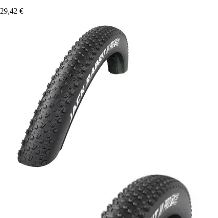
29,42 €