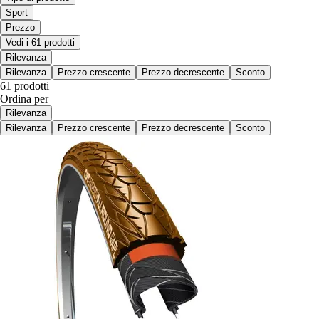
Sport
Prezzo
Vedi i 61 prodotti
Rilevanza
Rilevanza
Prezzo crescente
Prezzo decrescente
Sconto
61 prodotti
Ordina per
Rilevanza
Rilevanza
Prezzo crescente
Prezzo decrescente
Sconto