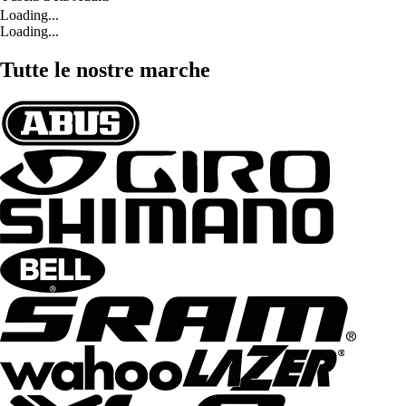
Loading...
Loading...
Tutte le nostre marche