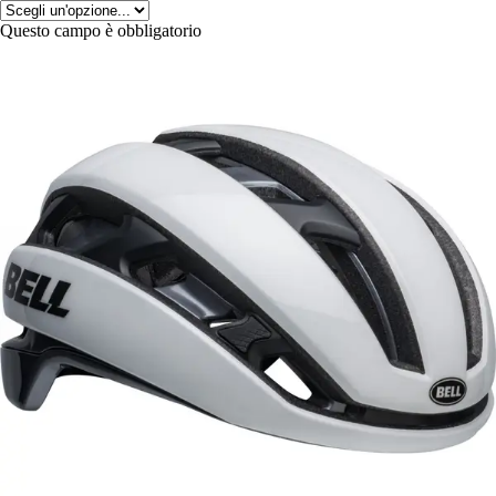
Questo campo è obbligatorio