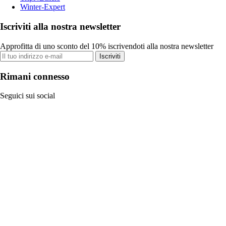
Winter-Expert
Iscriviti alla nostra newsletter
Approfitta di uno sconto del 10% iscrivendoti alla nostra newsletter
Iscriviti
Rimani connesso
Seguici sui social