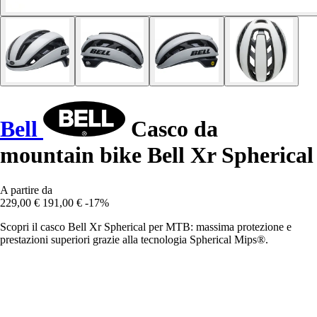
Bell
Casco da
mountain bike Bell Xr Spherical
A partire da
229,00 €
191,00 €
-17%
Scopri il casco Bell Xr Spherical per MTB: massima protezione e
prestazioni superiori grazie alla tecnologia Spherical Mips®.