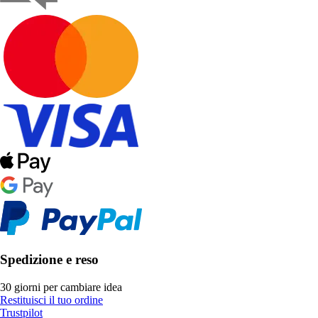
Spedizione e reso
30 giorni per cambiare idea
Restituisci il tuo ordine
Trustpilot