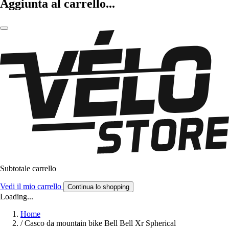
Aggiunta al carrello...
Subtotale carrello
Vedi il mio carrello
Continua lo shopping
Loading...
Home
/
Casco da mountain bike Bell Bell Xr Spherical