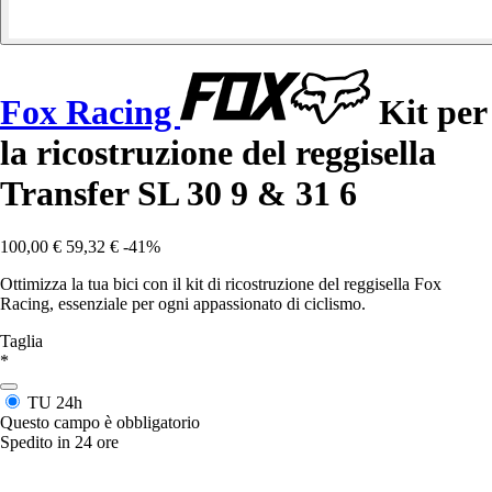
Fox Racing
Kit per
la ricostruzione del reggisella
Transfer SL 30 9 & 31 6
100,00 €
59,32 €
-41%
Ottimizza la tua bici con il kit di ricostruzione del reggisella Fox
Racing, essenziale per ogni appassionato di ciclismo.
Taglia
*
TU
24h
Questo campo è obbligatorio
Spedito in 24 ore