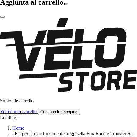
Aggiunta al carrello...
Subtotale carrello
Vedi il mio carrello
Continua lo shopping
Loading...
Home
/
Kit per la ricostruzione del reggisella Fox Racing Transfer SL