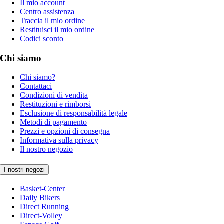
Il mio account
Centro assistenza
Traccia il mio ordine
Restituisci il mio ordine
Codici sconto
Chi siamo
Chi siamo?
Contattaci
Condizioni di vendita
Restituzioni e rimborsi
Esclusione di responsabilità legale
Metodi di pagamento
Prezzi e opzioni di consegna
Informativa sulla privacy
Il nostro negozio
I nostri negozi
Basket-Center
Daily Bikers
Direct Running
Direct-Volley