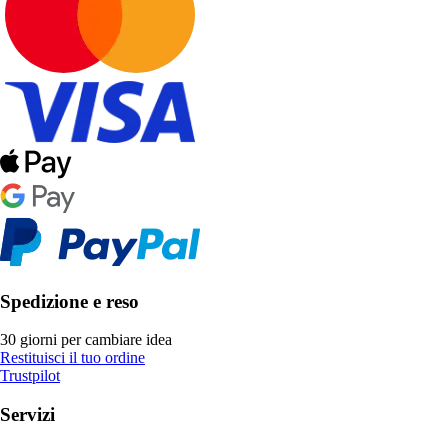
Spedizione e reso
30 giorni per cambiare idea
Restituisci il tuo ordine
Trustpilot
Servizi