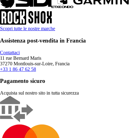
Scopri tutte le nostre marche
Assistenza post-vendita in Francia
Contattaci
11 rue Bernard Maris
37270 Montlouis-sur-Loire, Francia
+33 1 86 47 62 58
Pagamento sicuro
Acquista sul nostro sito in tutta sicurezza