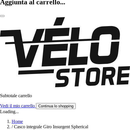
Aggiunta al carrello...
Subtotale carrello
Vedi il mio carrello
Continua lo shopping
Loading...
Home
/
Casco integrale Giro Insurgent Spherical