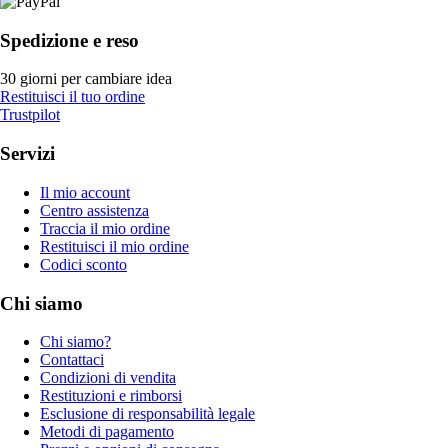
Spedizione e reso
30 giorni per cambiare idea
Restituisci il tuo ordine
Trustpilot
Servizi
Il mio account
Centro assistenza
Traccia il mio ordine
Restituisci il mio ordine
Codici sconto
Chi siamo
Chi siamo?
Contattaci
Condizioni di vendita
Restituzioni e rimborsi
Esclusione di responsabilità legale
Metodi di pagamento