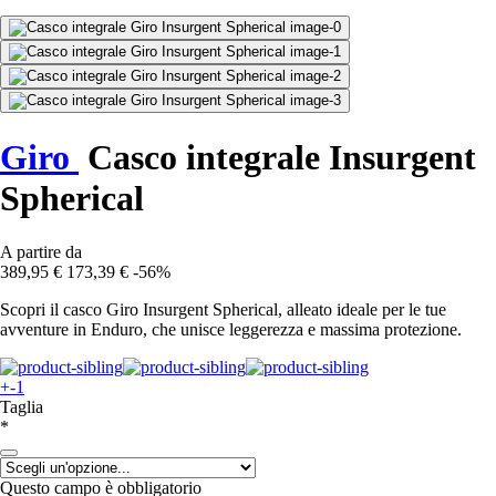
Giro
Casco integrale Insurgent
Spherical
A partire da
389,95 €
173,39 €
-56%
Scopri il casco Giro Insurgent Spherical, alleato ideale per le tue
avventure in Enduro, che unisce leggerezza e massima protezione.
+-1
Taglia
*
Questo campo è obbligatorio