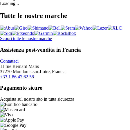
Loading...
Tutte le nostre marche
Scopri tutte le nostre marche
Assistenza post-vendita in Francia
Contattaci
11 rue Bernard Maris
37270 Montlouis-sur-Loire, Francia
+33 1 86 47 62 58
Pagamento sicuro
Acquista sul nostro sito in tutta sicurezza