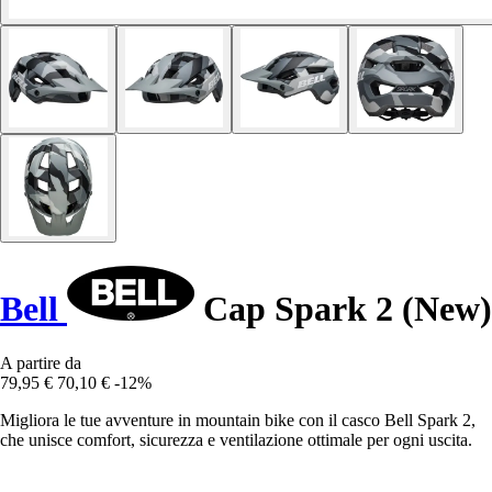
Bell
Cap Spark 2 (New)
A partire da
79,95 €
70,10 €
-12%
Migliora le tue avventure in mountain bike con il casco Bell Spark 2,
che unisce comfort, sicurezza e ventilazione ottimale per ogni uscita.