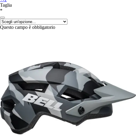
Taglia
*
Questo campo è obbligatorio