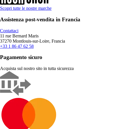
Scopri tutte le nostre marche
Assistenza post-vendita in Francia
Contattaci
11 rue Bernard Maris
37270 Montlouis-sur-Loire, Francia
+33 1 86 47 62 58
Pagamento sicuro
Acquista sul nostro sito in tutta sicurezza