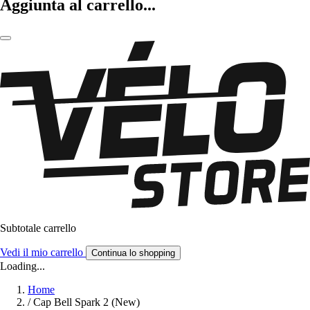
Aggiunta al carrello...
Subtotale carrello
Vedi il mio carrello
Continua lo shopping
Loading...
Home
/
Cap Bell Spark 2 (New)