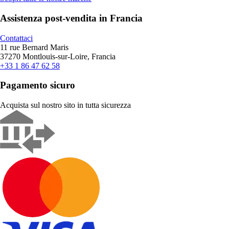
Assistenza post-vendita in Francia
Contattaci
11 rue Bernard Maris
37270 Montlouis-sur-Loire, Francia
+33 1 86 47 62 58
Pagamento sicuro
Acquista sul nostro sito in tutta sicurezza