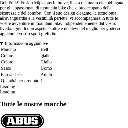
Bell Full-9 Fusion Mips tous In breve, il casco è una scelta obbligata
per gli appassionati di mountain bike che si preoccupano della
sicurezza e del comfort. Con il suo design elegante, la tecnologia
all'avanguardia e la vestibilità perfetta, vi accompagnerà in tutte le
vostre avventure in mountain bike, indipendentemente dal vostro
livello. Quindi non aspettate oltre e dotatevi del meglio per godervi
appieno il vostro sport preferito!
Informazioni aggiuntive
Marchio
Bell
Colore
giallo
Colore
Giallo
Sesso
Uomo
Fascia d'età
Adulti
Quantità per prodotto
1
Loading...
Loading...
Tutte le nostre marche