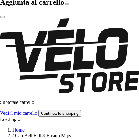
Aggiunta al carrello...
Subtotale carrello
Vedi il mio carrello
Continua lo shopping
Loading...
Home
/
Cap Bell Full-9 Fusion Mips