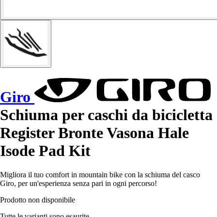
Giro
Schiuma per caschi da bicicletta
Register Bronte Vasona Hale
Isode Pad Kit
Migliora il tuo comfort in mountain bike con la schiuma del casco
Giro, per un'esperienza senza pari in ogni percorso!
Prodotto non disponibile
Tutte le varianti sono esaurite