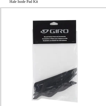
Hale Isode Pad Kit