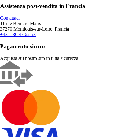
Assistenza post-vendita in Francia
Contattaci
11 rue Bernard Maris
37270 Montlouis-sur-Loire, Francia
+33 1 86 47 62 58
Pagamento sicuro
Acquista sul nostro sito in tutta sicurezza