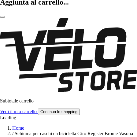
Aggiunta al carrello...
Subtotale carrello
Vedi il mio carrello
Continua lo shopping
Loading...
Home
/
Schiuma per caschi da bicicletta Giro Register Bronte Vasona