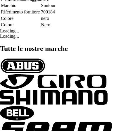
Marchio
Suntour
Riferimento fornitore
700184
Colore
nero
Colore
Nero
Loading...
Loading...
Tutte le nostre marche