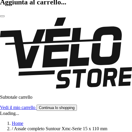
Aggiunta al carrello...
Subtotale carrello
Vedi il mio carrello
Continua lo shopping
Loading...
Home
/
Assale completo Suntour Xmc-Serie 15 x 110 mm