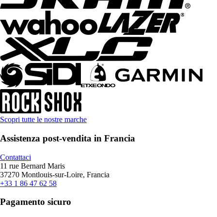
Scopri tutte le nostre marche
Assistenza post-vendita in Francia
Contattaci
11 rue Bernard Maris
37270 Montlouis-sur-Loire, Francia
+33 1 86 47 62 58
Pagamento sicuro