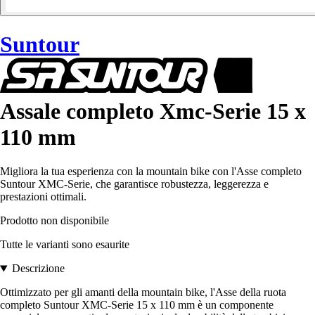
Suntour
Assale completo Xmc-Serie 15 x
110 mm
Migliora la tua esperienza con la mountain bike con l'Asse completo
Suntour XMC-Serie, che garantisce robustezza, leggerezza e
prestazioni ottimali.
Prodotto non disponibile
Tutte le varianti sono esaurite
Descrizione
Ottimizzato per gli amanti della mountain bike, l'Asse della ruota
completo Suntour XMC-Serie 15 x 110 mm è un componente