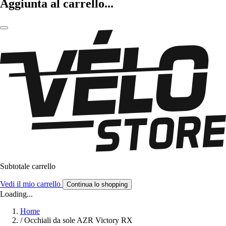
Aggiunta al carrello...
Subtotale carrello
Vedi il mio carrello
Continua lo shopping
Loading...
Home
/
Occhiali da sole AZR Victory RX