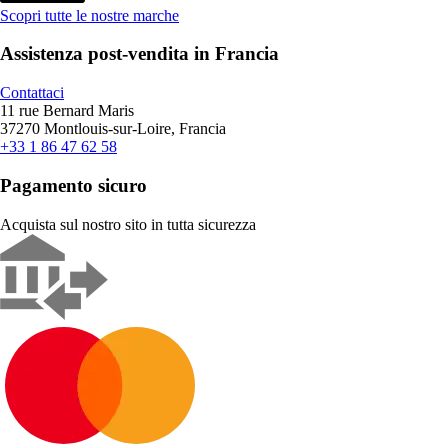
Scopri tutte le nostre marche
Assistenza post-vendita in Francia
Contattaci
11 rue Bernard Maris
37270 Montlouis-sur-Loire, Francia
+33 1 86 47 62 58
Pagamento sicuro
Acquista sul nostro sito in tutta sicurezza