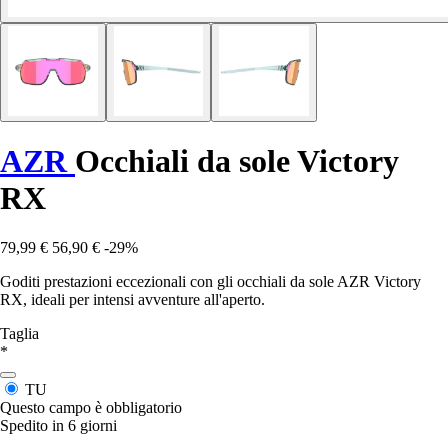
AZR
Occhiali da sole Victory
RX
79,99 €
56,90 €
-29%
Goditi prestazioni eccezionali con gli occhiali da sole AZR Victory
RX, ideali per intensi avventure all'aperto.
Taglia
*
TU
Questo campo è obbligatorio
Spedito in 6 giorni