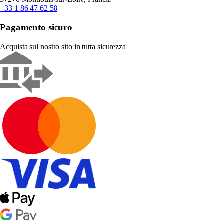
+33 1 86 47 62 58
Pagamento sicuro
Acquista sul nostro sito in tutta sicurezza