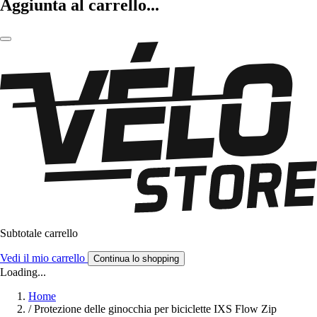
Aggiunta al carrello...
Subtotale carrello
Vedi il mio carrello
Continua lo shopping
Loading...
Home
/
Protezione delle ginocchia per biciclette IXS Flow Zip