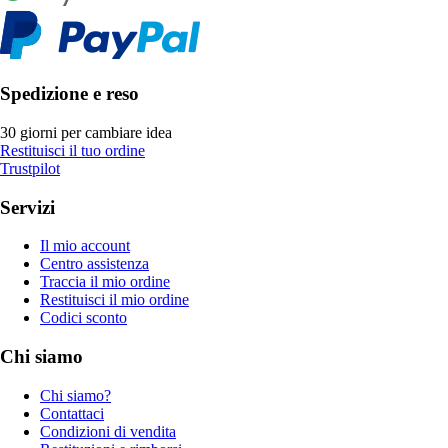
Spedizione e reso
30 giorni per cambiare idea
Restituisci il tuo ordine
Trustpilot
Servizi
Il mio account
Centro assistenza
Traccia il mio ordine
Restituisci il mio ordine
Codici sconto
Chi siamo
Chi siamo?
Contattaci
Condizioni di vendita