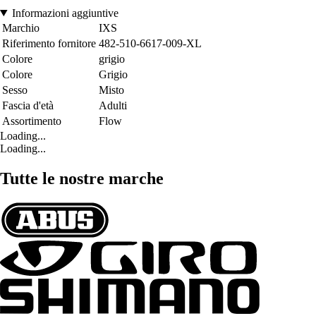
Informazioni aggiuntive
Marchio
IXS
Riferimento fornitore
482-510-6617-009-XL
Colore
grigio
Colore
Grigio
Sesso
Misto
Fascia d'età
Adulti
Assortimento
Flow
Loading...
Loading...
Tutte le nostre marche