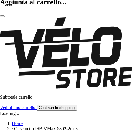
Aggiunta al carrello...
Subtotale carrello
Vedi il mio carrello
Continua lo shopping
Loading...
Home
/
Cuscinetto ISB VMax 6802-2rsc3