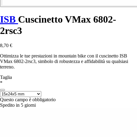
ISB
Cuscinetto VMax 6802-
2rsc3
8,70 €
Ottimizza le tue prestazioni in mountain bike con il cuscinetto ISB
VMax 6802-2rsc3, simbolo di robustezza e affidabilità su qualsiasi
terreno.
Taglia
*
Questo campo è obbligatorio
Spedito in 5 giorni