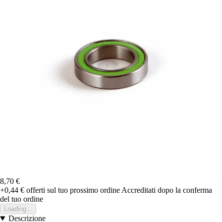
8,70 €
+0,44 €
offerti sul tuo prossimo ordine
Accreditati dopo la conferma
del tuo ordine
Loading...
Descrizione