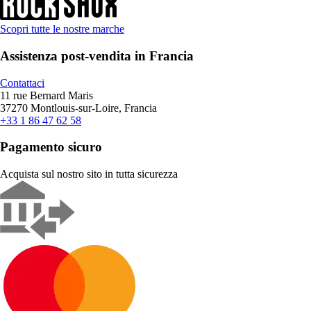
Scopri tutte le nostre marche
Assistenza post-vendita in Francia
Contattaci
11 rue Bernard Maris
37270 Montlouis-sur-Loire, Francia
+33 1 86 47 62 58
Pagamento sicuro
Acquista sul nostro sito in tutta sicurezza