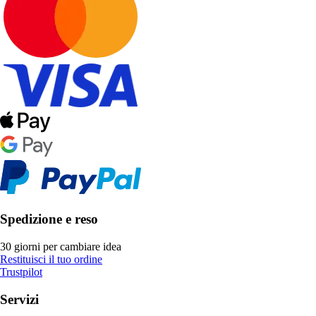
Spedizione e reso
30 giorni per cambiare idea
Restituisci il tuo ordine
Trustpilot
Servizi