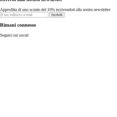
Approfitta di uno sconto del 10% iscrivendoti alla nostra newsletter
Iscriviti
Rimani connesso
Seguici sui social