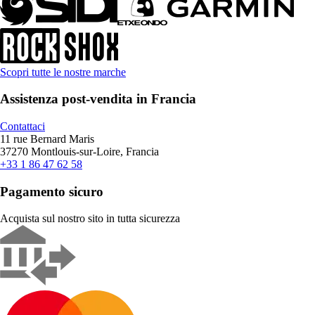
Scopri tutte le nostre marche
Assistenza post-vendita in Francia
Contattaci
11 rue Bernard Maris
37270 Montlouis-sur-Loire, Francia
+33 1 86 47 62 58
Pagamento sicuro
Acquista sul nostro sito in tutta sicurezza