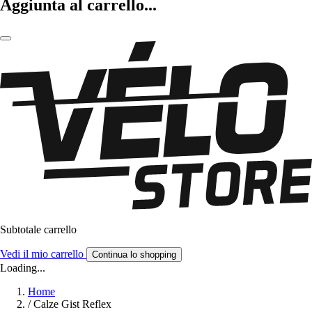
Aggiunta al carrello...
Subtotale carrello
Vedi il mio carrello
Continua lo shopping
Loading...
Home
/
Calze Gist Reflex