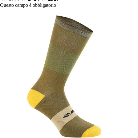
Questo campo è obbligatorio