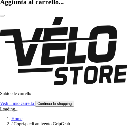
Aggiunta al carrello...
Subtotale carrello
Vedi il mio carrello
Continua lo shopping
Loading...
Home
/
Copri-piedi antivento GripGrab