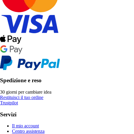
Spedizione e reso
30 giorni per cambiare idea
Restituisci il tuo ordine
Trustpilot
Servizi
Il mio account
Centro assistenza