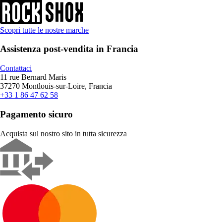
Scopri tutte le nostre marche
Assistenza post-vendita in Francia
Contattaci
11 rue Bernard Maris
37270 Montlouis-sur-Loire, Francia
+33 1 86 47 62 58
Pagamento sicuro
Acquista sul nostro sito in tutta sicurezza