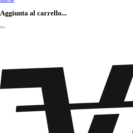
Marche
Aggiunta al carrello...