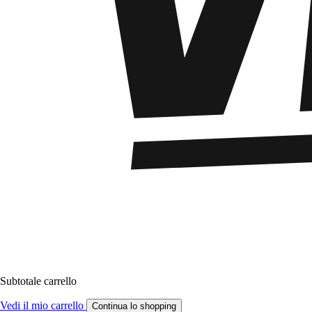
Subtotale carrello
Vedi il mio carrello
Continua lo shopping