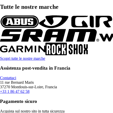
Tutte le nostre marche
Scopri tutte le nostre marche
Assistenza post-vendita in Francia
Contattaci
11 rue Bernard Maris
37270 Montlouis-sur-Loire, Francia
+33 1 86 47 62 58
Pagamento sicuro
Acquista sul nostro sito in tutta sicurezza